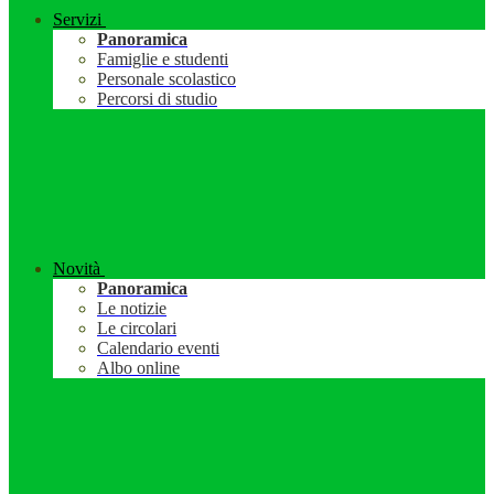
Servizi
Panoramica
Famiglie e studenti
Personale scolastico
Percorsi di studio
Novità
Panoramica
Le notizie
Le circolari
Calendario eventi
Albo online