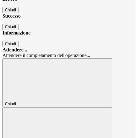
Chiudi
Successo
Chiudi
Informazione
Chiudi
Attendere...
Attendere il completamento dell'operazione...
Chiudi