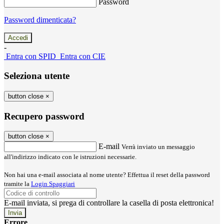
Password
Password dimenticata?
-
Entra con SPID
Entra con CIE
Seleziona utente
button close
×
Recupero password
button close
×
E-mail
Verrà inviato un messaggio
all'indirizzo indicato con le istruzioni necessarie.
Non hai una e-mail associata al nome utente? Effettua il reset della password
tramite la
Login Spaggiari
E-mail inviata, si prega di controllare la casella di posta elettronica!
Errore