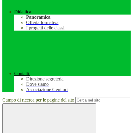
Didattica
Panoramica
Offerta formativa
I progetti delle classi
Contatti
Direzione segreteria
Dove siamo
Associazione Genitori
Campo di ricerca per le pagine del sito