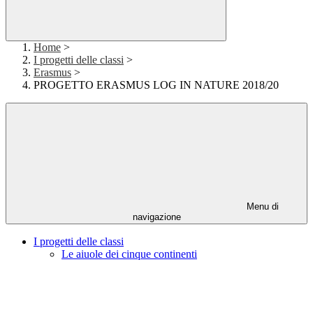
Home
>
I progetti delle classi
>
Erasmus
>
PROGETTO ERASMUS LOG IN NATURE 2018/20
Menu di
navigazione
I progetti delle classi
Le aiuole dei cinque continenti