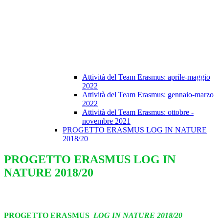
Attività del Team Erasmus: aprile-maggio
2022
Attività del Team Erasmus: gennaio-marzo
2022
Attività del Team Erasmus: ottobre -
novembre 2021
PROGETTO ERASMUS LOG IN NATURE
2018/20
PROGETTO ERASMUS LOG IN
NATURE 2018/20
PROGETTO ERASMUS
LOG IN NATURE 2018/20