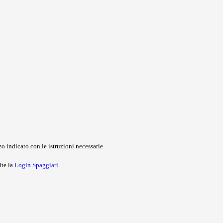
o indicato con le istruzioni necessarie.
ite la
Login Spaggiari