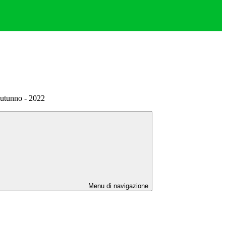
autunno - 2022
Menu di navigazione