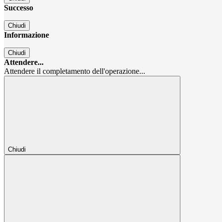
Successo
Chiudi
Informazione
Chiudi
Attendere...
Attendere il completamento dell'operazione...
Chiudi