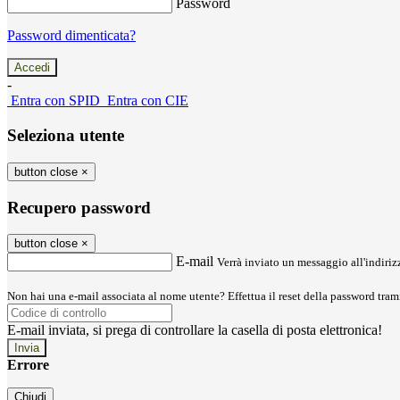
Password
Password dimenticata?
-
Entra con SPID
Entra con CIE
Seleziona utente
button close
×
Recupero password
button close
×
E-mail
Verrà inviato un messaggio all'indirizz
Non hai una e-mail associata al nome utente? Effettua il reset della password tram
E-mail inviata, si prega di controllare la casella di posta elettronica!
Errore
Chiudi