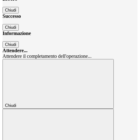
Chiudi
Successo
Chiudi
Informazione
Chiudi
Attendere...
Attendere il completamento dell'operazione...
Chiudi