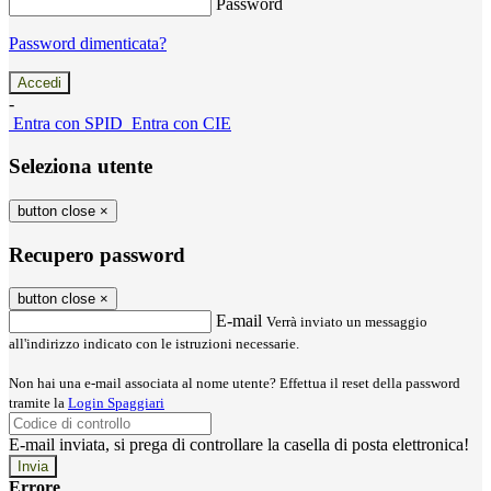
Password
Password dimenticata?
-
Entra con SPID
Entra con CIE
Seleziona utente
button close
×
Recupero password
button close
×
E-mail
Verrà inviato un messaggio
all'indirizzo indicato con le istruzioni necessarie.
Non hai una e-mail associata al nome utente? Effettua il reset della password
tramite la
Login Spaggiari
E-mail inviata, si prega di controllare la casella di posta elettronica!
Errore