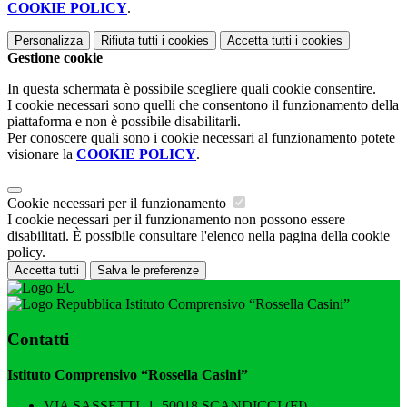
COOKIE POLICY
.
Personalizza
Rifiuta tutti
i cookies
Accetta tutti
i cookies
Gestione cookie
In questa schermata è possibile scegliere quali cookie consentire.
I cookie necessari sono quelli che consentono il funzionamento della
piattaforma e non è possibile disabilitarli.
Per conoscere quali sono i cookie necessari al funzionamento potete
visionare la
COOKIE POLICY
.
Cookie necessari per il funzionamento
I cookie necessari per il funzionamento non possono essere
disabilitati. È possibile consultare l'elenco nella pagina della cookie
policy.
Accetta tutti
Salva le preferenze
Istituto Comprensivo “Rossella Casini”
Contatti
Istituto Comprensivo “Rossella Casini”
VIA SASSETTI, 1, 50018 SCANDICCI (FI)