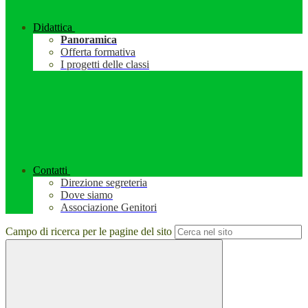
Didattica
Panoramica
Offerta formativa
I progetti delle classi
Contatti
Direzione segreteria
Dove siamo
Associazione Genitori
Campo di ricerca per le pagine del sito