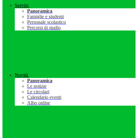
Servizi
Panoramica
Famiglie e studenti
Personale scolastico
Percorsi di studio
Novità
Panoramica
Le notizie
Le circolari
Calendario eventi
Albo online