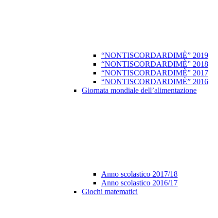
“NONTISCORDARDIMÈ” 2019
“NONTISCORDARDIMÈ” 2018
“NONTISCORDARDIMÈ” 2017
“NONTISCORDARDIMÈ” 2016
Giornata mondiale dell’alimentazione
Anno scolastico 2017/18
Anno scolastico 2016/17
Giochi matematici