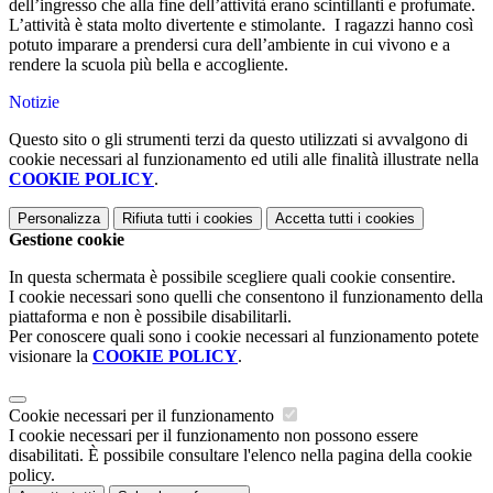
dell’ingresso che alla fine dell’attività erano scintillanti e profumate.
L’attività è stata molto divertente e stimolante. I ragazzi hanno così
potuto imparare a prendersi cura dell’ambiente in cui vivono e a
rendere la scuola più bella e accogliente.
Notizie
Questo sito o gli strumenti terzi da questo utilizzati si avvalgono di
cookie necessari al funzionamento ed utili alle finalità illustrate nella
COOKIE POLICY
.
Personalizza
Rifiuta tutti
i cookies
Accetta tutti
i cookies
Gestione cookie
In questa schermata è possibile scegliere quali cookie consentire.
I cookie necessari sono quelli che consentono il funzionamento della
piattaforma e non è possibile disabilitarli.
Per conoscere quali sono i cookie necessari al funzionamento potete
visionare la
COOKIE POLICY
.
Cookie necessari per il funzionamento
I cookie necessari per il funzionamento non possono essere
disabilitati. È possibile consultare l'elenco nella pagina della cookie
policy.