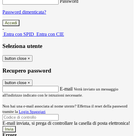
Password
Password dimenticata?
-
Entra con SPID
Entra con CIE
Seleziona utente
button close
×
Recupero password
button close
×
E-mail
Verrà inviato un messaggio
all'indirizzo indicato con le istruzioni necessarie.
Non hai una e-mail associata al nome utente? Effettua il reset della password
tramite la
Login Spaggiari
E-mail inviata, si prega di controllare la casella di posta elettronica!
Errore