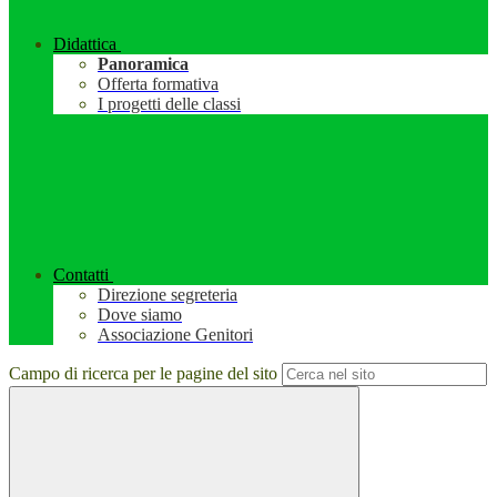
Didattica
Panoramica
Offerta formativa
I progetti delle classi
Contatti
Direzione segreteria
Dove siamo
Associazione Genitori
Campo di ricerca per le pagine del sito