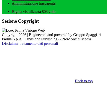
Amministrazione trasparente
Pagina visualizzata
803
volte
Sezione Copyright
Copyright 2026 | Engineered and powered by Gruppo Spaggiari
Parma S.p.A. | Divisione Publishing & New Social Media
Disclaimer trattamento dati personali
Back to top