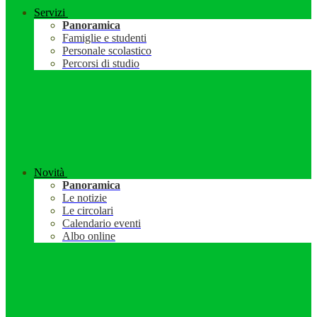
Servizi
Panoramica
Famiglie e studenti
Personale scolastico
Percorsi di studio
Novità
Panoramica
Le notizie
Le circolari
Calendario eventi
Albo online