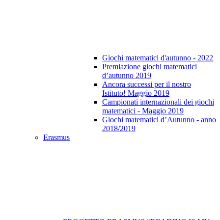
Giochi matematici d'autunno - 2022
Premiazione giochi matematici
d’autunno 2019
Ancora successi per il nostro
Istituto! Maggio 2019
Campionati internazionali dei giochi
matematici - Maggio 2019
Giochi matematici d’Autunno - anno
2018/2019
Erasmus