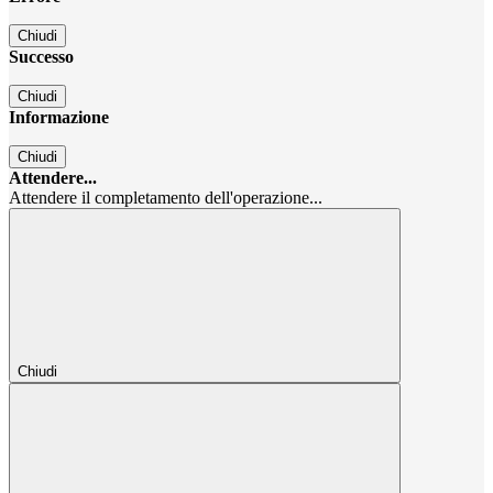
Chiudi
Successo
Chiudi
Informazione
Chiudi
Attendere...
Attendere il completamento dell'operazione...
Chiudi