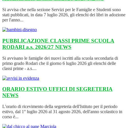
Si avvisa che nella sezione Servizi per le Famiglie e Studenti sono
stati pubblicati, in data 7 luglio 2026, gli elenchi dei libri in adozione
per l'anno...
PUBBLICAZIONE CLASSI PRIME SCUOLA
RODARI a.s. 2026/27
NEWS
Si avvisano le famiglie dei nuovi iscritti alla scuola secondaria di
primo grado Rodari che il giorno 6 luglio 2026 gli elenchi delle
classi prime - a.s....
ORARIO ESTIVO UFFICI DI SEGRETERIA
NEWS
L'orario di ricevimento della segreteria dell'Istituto per il periodo
estivo, dal 1° luglio 2026 al 31 agosto 2026, dell'anno scolastico in
corso è...