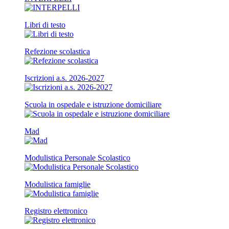
Libri di testo
Refezione scolastica
Iscrizioni a.s. 2026-2027
Scuola in ospedale e istruzione domiciliare
Mad
Modulistica Personale Scolastico
Modulistica famiglie
Registro elettronico