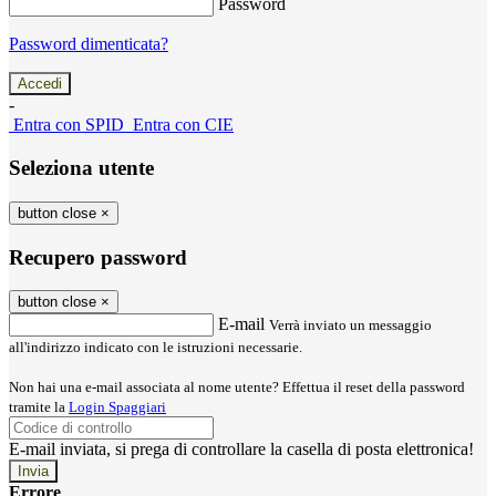
Password
Password dimenticata?
-
Entra con SPID
Entra con CIE
Seleziona utente
button close
×
Recupero password
button close
×
E-mail
Verrà inviato un messaggio
all'indirizzo indicato con le istruzioni necessarie.
Non hai una e-mail associata al nome utente? Effettua il reset della password
tramite la
Login Spaggiari
E-mail inviata, si prega di controllare la casella di posta elettronica!
Errore