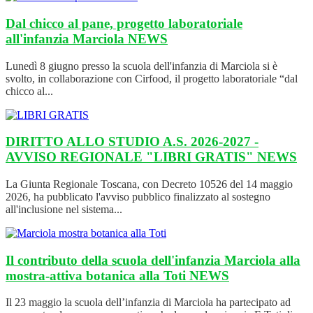
Dal chicco al pane, progetto laboratoriale
all'infanzia Marciola
NEWS
Lunedì 8 giugno presso la scuola dell'infanzia di Marciola si è
svolto, in collaborazione con Cirfood, il progetto laboratoriale “dal
chicco al...
DIRITTO ALLO STUDIO A.S. 2026-2027 -
AVVISO REGIONALE "LIBRI GRATIS"
NEWS
La Giunta Regionale Toscana, con Decreto 10526 del 14 maggio
2026, ha pubblicato l'avviso pubblico finalizzato al sostegno
all'inclusione nel sistema...
Il contributo della scuola dell'infanzia Marciola alla
mostra-attiva botanica alla Toti
NEWS
Il 23 maggio la scuola dell’infanzia di Marciola ha partecipato ad