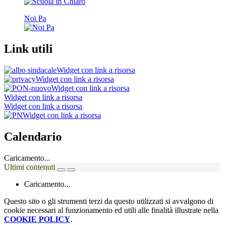
Noi Pa
Link utili
Widget con link a risorsa
Widget con link a risorsa
Widget con link a risorsa
Widget con link a risorsa
Widget con link a risorsa
Widget con link a risorsa
Calendario
Caricamento...
Ultimi contenuti
Caricamento...
Questo sito o gli strumenti terzi da questo utilizzati si avvalgono di
cookie necessari al funzionamento ed utili alle finalità illustrate nella
COOKIE POLICY
.