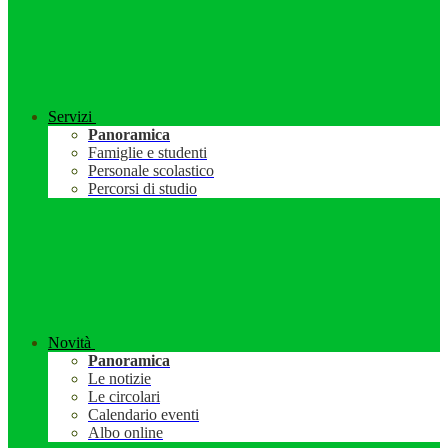
Servizi
Panoramica
Famiglie e studenti
Personale scolastico
Percorsi di studio
Novità
Panoramica
Le notizie
Le circolari
Calendario eventi
Albo online