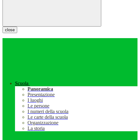
close
Scuola
Panoramica
Presentazione
I luoghi
Le persone
I numeri della scuola
Le carte della scuola
Organizzazione
La storia