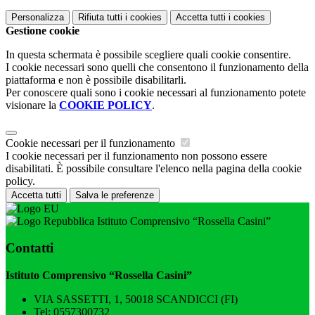
Personalizza
Rifiuta tutti
i cookies
Accetta tutti
i cookies
Gestione cookie
In questa schermata è possibile scegliere quali cookie consentire.
I cookie necessari sono quelli che consentono il funzionamento della
piattaforma e non è possibile disabilitarli.
Per conoscere quali sono i cookie necessari al funzionamento potete
visionare la
COOKIE POLICY
.
Cookie necessari per il funzionamento
I cookie necessari per il funzionamento non possono essere
disabilitati. È possibile consultare l'elenco nella pagina della cookie
policy.
Accetta tutti
Salva le preferenze
Istituto Comprensivo “Rossella Casini”
Contatti
Istituto Comprensivo “Rossella Casini”
VIA SASSETTI, 1, 50018 SCANDICCI (FI)
Tel:
0557300732