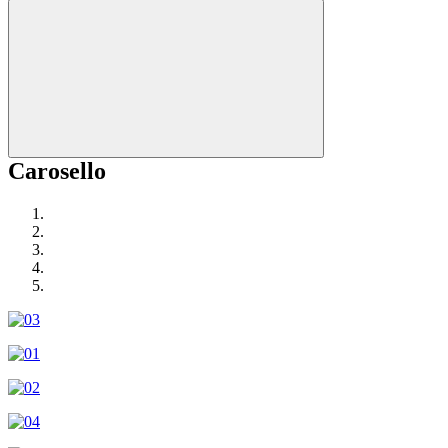
Carosello