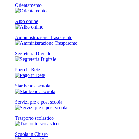
Orientamento
Albo online
Amministrazione Trasparente
Segreteria Digitale
Pago in Rete
Star bene a scuola
Servizi pre e post scuola
Trasporto scolastico
Scuola in Chiaro