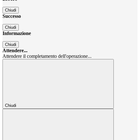
Chiudi
Successo
Chiudi
Informazione
Chiudi
Attendere...
Attendere il completamento dell'operazione...
Chiudi