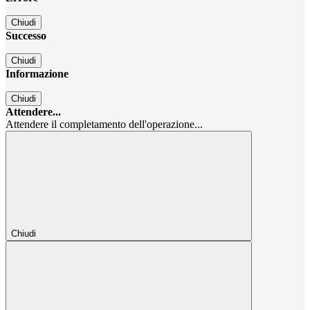
Chiudi
Successo
Chiudi
Informazione
Chiudi
Attendere...
Attendere il completamento dell'operazione...
Chiudi