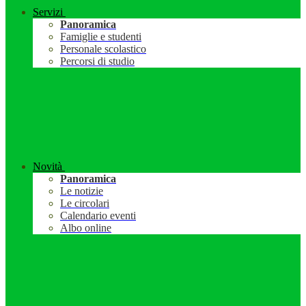
Servizi
Panoramica
Famiglie e studenti
Personale scolastico
Percorsi di studio
Novità
Panoramica
Le notizie
Le circolari
Calendario eventi
Albo online