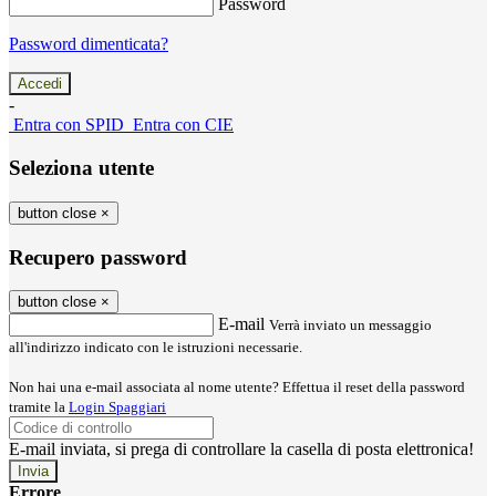
Password
Password dimenticata?
-
Entra con SPID
Entra con CIE
Seleziona utente
button close
×
Recupero password
button close
×
E-mail
Verrà inviato un messaggio
all'indirizzo indicato con le istruzioni necessarie.
Non hai una e-mail associata al nome utente? Effettua il reset della password
tramite la
Login Spaggiari
E-mail inviata, si prega di controllare la casella di posta elettronica!
Errore