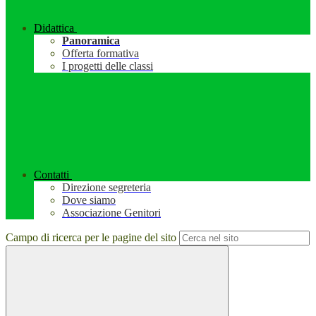
Didattica
Panoramica
Offerta formativa
I progetti delle classi
Contatti
Direzione segreteria
Dove siamo
Associazione Genitori
Campo di ricerca per le pagine del sito