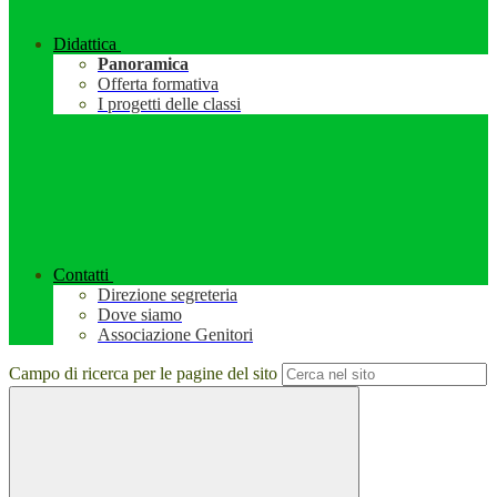
Didattica
Panoramica
Offerta formativa
I progetti delle classi
Contatti
Direzione segreteria
Dove siamo
Associazione Genitori
Campo di ricerca per le pagine del sito