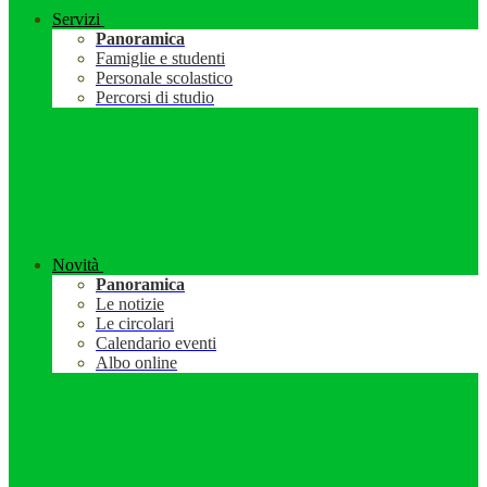
Servizi
Panoramica
Famiglie e studenti
Personale scolastico
Percorsi di studio
Novità
Panoramica
Le notizie
Le circolari
Calendario eventi
Albo online