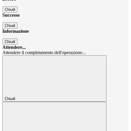
Chiudi
Successo
Chiudi
Informazione
Chiudi
Attendere...
Attendere il completamento dell'operazione...
Chiudi