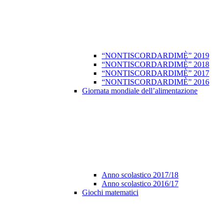
“NONTISCORDARDIMÈ” 2019
“NONTISCORDARDIMÈ” 2018
“NONTISCORDARDIMÈ” 2017
“NONTISCORDARDIMÈ” 2016
Giornata mondiale dell’alimentazione
Anno scolastico 2017/18
Anno scolastico 2016/17
Giochi matematici