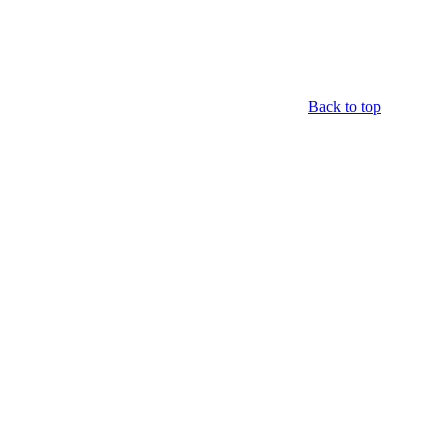
Back to top