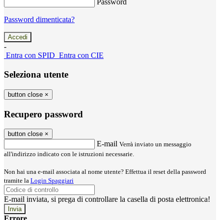
Password
Password dimenticata?
-
Entra con SPID
Entra con CIE
Seleziona utente
button close
×
Recupero password
button close
×
E-mail
Verrà inviato un messaggio
all'indirizzo indicato con le istruzioni necessarie.
Non hai una e-mail associata al nome utente? Effettua il reset della password
tramite la
Login Spaggiari
E-mail inviata, si prega di controllare la casella di posta elettronica!
Errore