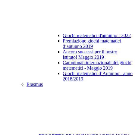
Giochi matematici d'autunno - 2022
Premiazione giochi matematici
d’autunno 2019
Ancora successi per il nostro
Istituto! Maggio 2019
Campionati internazionali dei giochi
matematici - Maggio 2019
Giochi matematici d’Autunno - anno
2018/2019
Erasmus