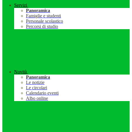
Servizi
Panoramica
Famiglie e studenti
Personale scolastico
Percorsi di studio
Novità
Panoramica
Le notizie
Le circolari
Calendario eventi
Albo online