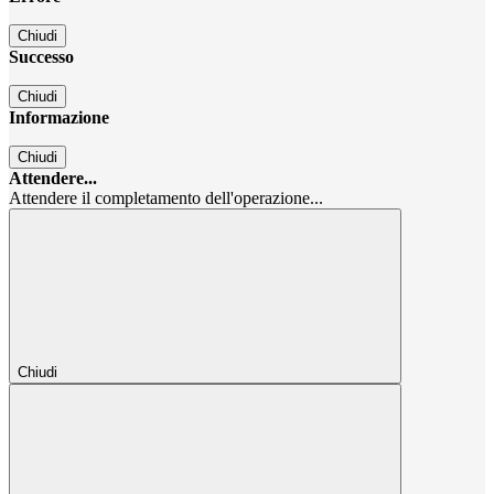
Chiudi
Successo
Chiudi
Informazione
Chiudi
Attendere...
Attendere il completamento dell'operazione...
Chiudi