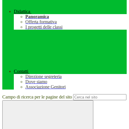
Didattica
Panoramica
Offerta formativa
I progetti delle classi
Contatti
Direzione segreteria
Dove siamo
Associazione Genitori
Campo di ricerca per le pagine del sito