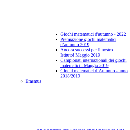
Giochi matematici d'autunno - 2022
Premiazione giochi matematici
d’autunno 2019
Ancora successi per il nostro
Istituto! Maggio 2019
Campionati internazionali dei giochi
matematici - Maggio 2019
Giochi matematici d’Autunno - anno
2018/2019
Erasmus