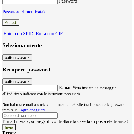
Password
Password dimenticata?
-
Entra con SPID
Entra con CIE
Seleziona utente
button close
×
Recupero password
button close
×
E-mail
Verrà inviato un messaggio
all'indirizzo indicato con le istruzioni necessarie.
Non hai una e-mail associata al nome utente? Effettua il reset della password
tramite la
Login Spaggiari
E-mail inviata, si prega di controllare la casella di posta elettronica!
Errore