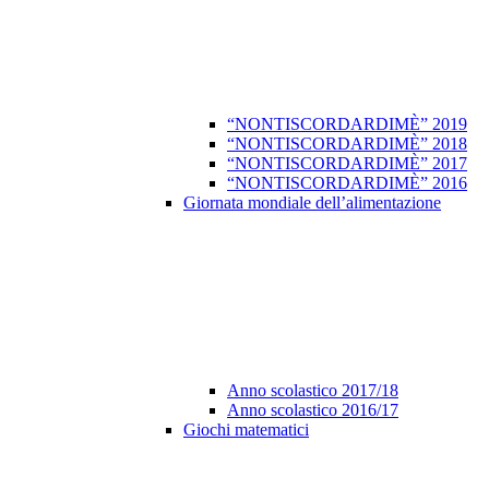
“NONTISCORDARDIMÈ” 2019
“NONTISCORDARDIMÈ” 2018
“NONTISCORDARDIMÈ” 2017
“NONTISCORDARDIMÈ” 2016
Giornata mondiale dell’alimentazione
Anno scolastico 2017/18
Anno scolastico 2016/17
Giochi matematici