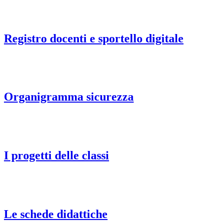
Registro docenti e sportello digitale
Organigramma sicurezza
I progetti delle classi
Le schede didattiche