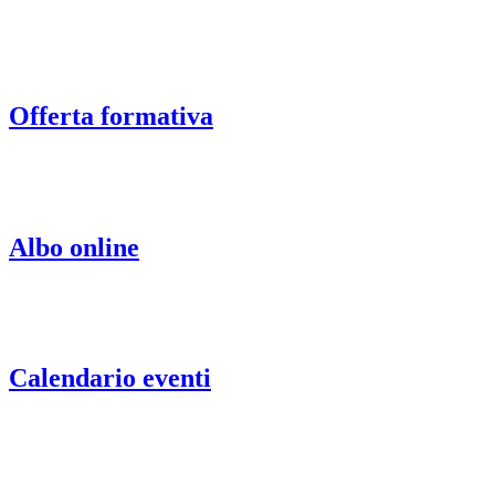
Offerta formativa
Albo online
Calendario eventi