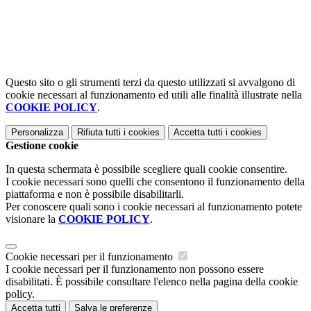
Questo sito o gli strumenti terzi da questo utilizzati si avvalgono di
cookie necessari al funzionamento ed utili alle finalità illustrate nella
COOKIE POLICY
.
Personalizza
Rifiuta tutti
i cookies
Accetta tutti
i cookies
Gestione cookie
In questa schermata è possibile scegliere quali cookie consentire.
I cookie necessari sono quelli che consentono il funzionamento della
piattaforma e non è possibile disabilitarli.
Per conoscere quali sono i cookie necessari al funzionamento potete
visionare la
COOKIE POLICY
.
Cookie necessari per il funzionamento
I cookie necessari per il funzionamento non possono essere
disabilitati. È possibile consultare l'elenco nella pagina della cookie
policy.
Accetta tutti
Salva le preferenze