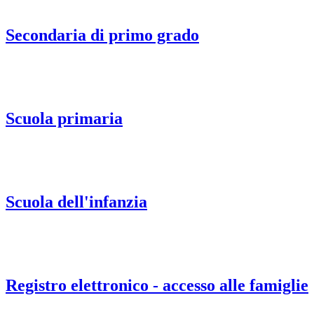
Secondaria di primo grado
Scuola primaria
Scuola dell'infanzia
Registro elettronico - accesso alle famiglie