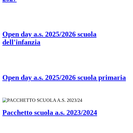
Open day a.s. 2025/2026 scuola
dell'infanzia
Open day a.s. 2025/2026 scuola primaria
Pacchetto scuola a.s. 2023/2024