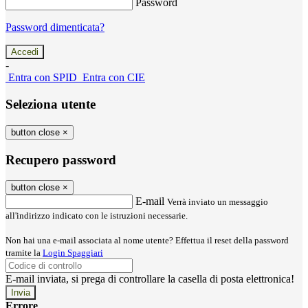
Password
Password dimenticata?
-
Entra con SPID
Entra con CIE
Seleziona utente
button close
×
Recupero password
button close
×
E-mail
Verrà inviato un messaggio
all'indirizzo indicato con le istruzioni necessarie.
Non hai una e-mail associata al nome utente? Effettua il reset della password
tramite la
Login Spaggiari
E-mail inviata, si prega di controllare la casella di posta elettronica!
Errore