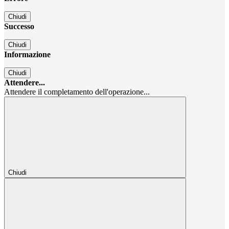
Chiudi
Successo
Chiudi
Informazione
Chiudi
Attendere...
Attendere il completamento dell'operazione...
Chiudi