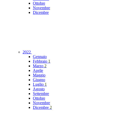
Ottobre
Novembre
Dicembre
2022
Gennaio
Febbraio
1
Marzo
2
Aprile
Maggio
Giugno
Luglio
1
Agosto
Settembre
Ottobre
Novembre
Dicembre
2