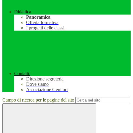
Didattica
Panoramica
Offerta formativa
I progetti delle classi
Contatti
Direzione segreteria
Dove siamo
Associazione Genitori
Campo di ricerca per le pagine del sito