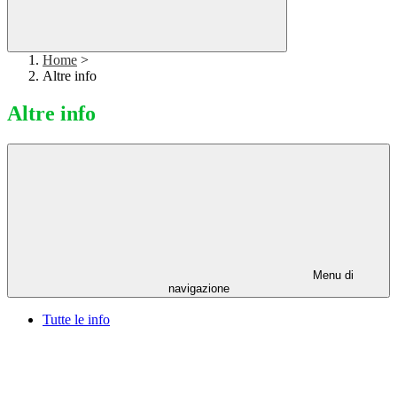
Home
>
Altre info
Altre info
Menu di
navigazione
Tutte le info