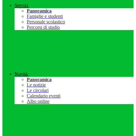
Servizi
Panoramica
Famiglie e studenti
Personale scolastico
Percorsi di studio
Novità
Panoramica
Le notizie
Le circolari
Calendario eventi
Albo online