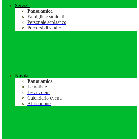
Servizi
Panoramica
Famiglie e studenti
Personale scolastico
Percorsi di studio
Novità
Panoramica
Le notizie
Le circolari
Calendario eventi
Albo online