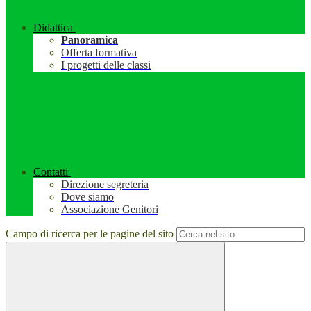
Didattica
Panoramica
Offerta formativa
I progetti delle classi
Contatti
Direzione segreteria
Dove siamo
Associazione Genitori
Campo di ricerca per le pagine del sito