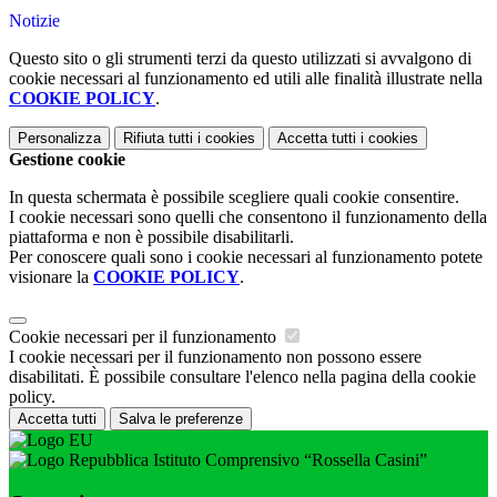
Notizie
Questo sito o gli strumenti terzi da questo utilizzati si avvalgono di
cookie necessari al funzionamento ed utili alle finalità illustrate nella
COOKIE POLICY
.
Personalizza
Rifiuta tutti
i cookies
Accetta tutti
i cookies
Gestione cookie
In questa schermata è possibile scegliere quali cookie consentire.
I cookie necessari sono quelli che consentono il funzionamento della
piattaforma e non è possibile disabilitarli.
Per conoscere quali sono i cookie necessari al funzionamento potete
visionare la
COOKIE POLICY
.
Cookie necessari per il funzionamento
I cookie necessari per il funzionamento non possono essere
disabilitati. È possibile consultare l'elenco nella pagina della cookie
policy.
Accetta tutti
Salva le preferenze
Istituto Comprensivo “Rossella Casini”