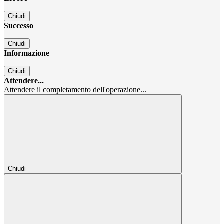
Chiudi
Successo
Chiudi
Informazione
Chiudi
Attendere...
Attendere il completamento dell'operazione...
Chiudi