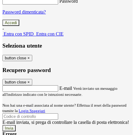
Password
Password dimenticata?
-
Entra con SPID
Entra con CIE
Seleziona utente
button close
×
Recupero password
button close
×
E-mail
Verrà inviato un messaggio
all'indirizzo indicato con le istruzioni necessarie.
Non hai una e-mail associata al nome utente? Effettua il reset della password
tramite la
Login Spaggiari
E-mail inviata, si prega di controllare la casella di posta elettronica!
Errore