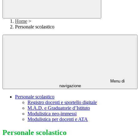
Home
>
Personale scolastico
Menu di
navigazione
Personale scolastico
Registro docenti e sportello digitale
M.A.D. e Graduatorie d’Istituto
Modulistica neo-immessi
Modulistica per docenti e ATA
Personale scolastico