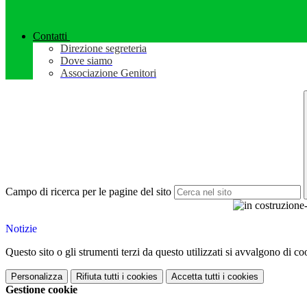
Contatti
Direzione segreteria
Dove siamo
Associazione Genitori
Campo di ricerca per le pagine del sito
Notizie
Questo sito o gli strumenti terzi da questo utilizzati si avvalgono di coo
Personalizza
Rifiuta tutti
i cookies
Accetta tutti
i cookies
Gestione cookie