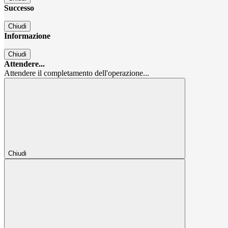
Successo
Chiudi
Informazione
Chiudi
Attendere...
Attendere il completamento dell'operazione...
Chiudi