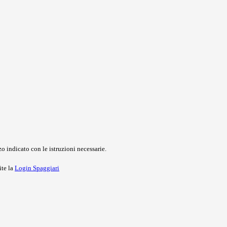
o indicato con le istruzioni necessarie.
ite la
Login Spaggiari