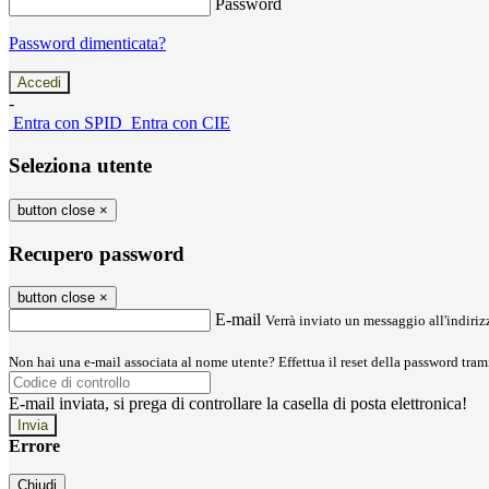
Password
Password dimenticata?
-
Entra con SPID
Entra con CIE
Seleziona utente
button close
×
Recupero password
button close
×
E-mail
Verrà inviato un messaggio all'indirizz
Non hai una e-mail associata al nome utente? Effettua il reset della password tram
E-mail inviata, si prega di controllare la casella di posta elettronica!
Errore
Chiudi