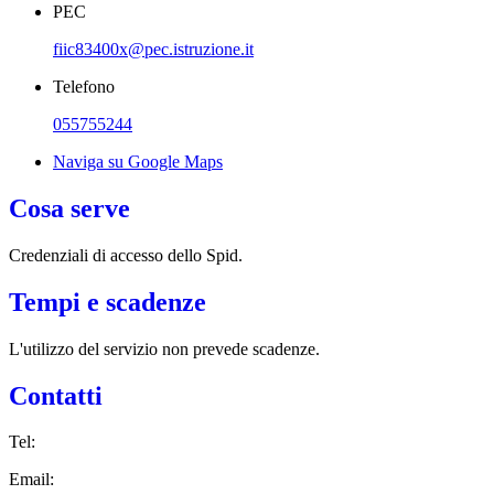
PEC
fiic83400x@pec.istruzione.it
Telefono
055755244
Naviga su Google Maps
Cosa serve
Credenziali di accesso dello Spid.
Tempi e scadenze
L'utilizzo del servizio non prevede scadenze.
Contatti
Tel:
Email: