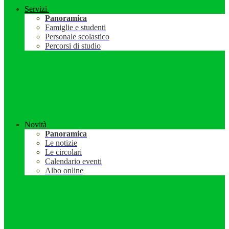
Servizi
Panoramica
Famiglie e studenti
Personale scolastico
Percorsi di studio
Novità
Panoramica
Le notizie
Le circolari
Calendario eventi
Albo online