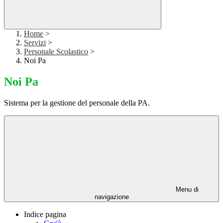
Home
>
Servizi
>
Personale Scolastico
>
Noi Pa
Noi Pa
Sistema per la gestione del personale della PA.
Menu di
navigazione
Indice pagina