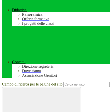
Didattica
Panoramica
Offerta formativa
I progetti delle classi
Contatti
Direzione segreteria
Dove siamo
Associazione Genitori
Campo di ricerca per le pagine del sito