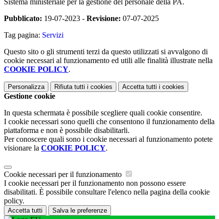
Sistema ministeriale per la gestione del personale della PA.
Pubblicato:
19-07-2023 -
Revisione:
07-07-2025
Tag pagina:
Servizi
Questo sito o gli strumenti terzi da questo utilizzati si avvalgono di
cookie necessari al funzionamento ed utili alle finalità illustrate nella
COOKIE POLICY
.
Personalizza
Rifiuta tutti
i cookies
Accetta tutti
i cookies
Gestione cookie
In questa schermata è possibile scegliere quali cookie consentire.
I cookie necessari sono quelli che consentono il funzionamento della
piattaforma e non è possibile disabilitarli.
Per conoscere quali sono i cookie necessari al funzionamento potete
visionare la
COOKIE POLICY
.
Cookie necessari per il funzionamento
I cookie necessari per il funzionamento non possono essere
disabilitati. È possibile consultare l'elenco nella pagina della cookie
policy.
Accetta tutti
Salva le preferenze