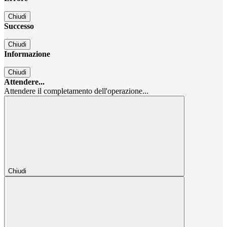
Chiudi
Successo
Chiudi
Informazione
Chiudi
Attendere...
Attendere il completamento dell'operazione...
Chiudi