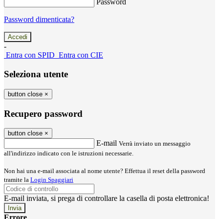
Password
Password dimenticata?
-
Entra con SPID
Entra con CIE
Seleziona utente
button close
×
Recupero password
button close
×
E-mail
Verrà inviato un messaggio
all'indirizzo indicato con le istruzioni necessarie.
Non hai una e-mail associata al nome utente? Effettua il reset della password
tramite la
Login Spaggiari
E-mail inviata, si prega di controllare la casella di posta elettronica!
Errore