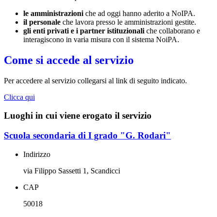
le amministrazioni
che ad oggi hanno aderito a NoIPA.
il personale
che lavora presso le amministrazioni gestite.
gli enti privati e i partner istituzionali
che collaborano e
interagiscono in varia misura con il sistema NoiPA.
Come si accede al servizio
Per accedere al servizio collegarsi al link di seguito indicato.
Clicca qui
Luoghi in cui viene erogato il servizio
Scuola secondaria di I grado "G. Rodari"
Indirizzo
via Filippo Sassetti 1, Scandicci
CAP
50018