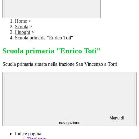
Home
>
Scuola
>
I luoghi
>
Scuola primaria "Enrico Toti"
Scuola primaria "Enrico Toti"
Scuola primaria situata nella frazione San Vincenzo a Torri
Menu di
navigazione
Indice pagina