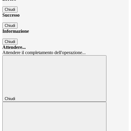
Chiudi
Successo
Chiudi
Informazione
Chiudi
Attendere...
Attendere il completamento dell'operazione...
Chiudi