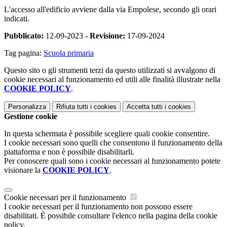
L'accesso all'edificio avviene dalla via Empolese, secondo gli orari
indicati.
Pubblicato:
12-09-2023 -
Revisione:
17-09-2024
Tag pagina:
Scuola primaria
Questo sito o gli strumenti terzi da questo utilizzati si avvalgono di
cookie necessari al funzionamento ed utili alle finalità illustrate nella
COOKIE POLICY
.
Personalizza
Rifiuta tutti
i cookies
Accetta tutti
i cookies
Gestione cookie
In questa schermata è possibile scegliere quali cookie consentire.
I cookie necessari sono quelli che consentono il funzionamento della
piattaforma e non è possibile disabilitarli.
Per conoscere quali sono i cookie necessari al funzionamento potete
visionare la
COOKIE POLICY
.
Cookie necessari per il funzionamento
I cookie necessari per il funzionamento non possono essere
disabilitati. È possibile consultare l'elenco nella pagina della cookie
policy.