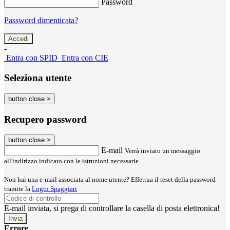
Password
Password dimenticata?
-
Entra con SPID
Entra con CIE
Seleziona utente
button close
×
Recupero password
button close
×
E-mail
Verrà inviato un messaggio
all'indirizzo indicato con le istruzioni necessarie.
Non hai una e-mail associata al nome utente? Effettua il reset della password
tramite la
Login Spaggiari
E-mail inviata, si prega di controllare la casella di posta elettronica!
Errore