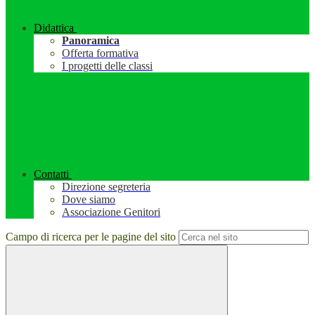
Didattica
Panoramica
Offerta formativa
I progetti delle classi
Contatti
Direzione segreteria
Dove siamo
Associazione Genitori
Campo di ricerca per le pagine del sito