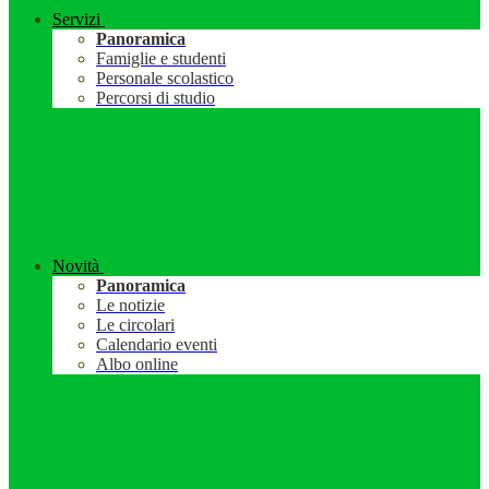
Servizi
Panoramica
Famiglie e studenti
Personale scolastico
Percorsi di studio
Novità
Panoramica
Le notizie
Le circolari
Calendario eventi
Albo online