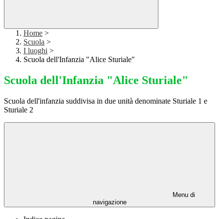
Home
>
Scuola
>
I luoghi
>
Scuola dell'Infanzia "Alice Sturiale"
Scuola dell'Infanzia "Alice Sturiale"
Scuola dell'infanzia suddivisa in due unità denominate Sturiale 1 e
Sturiale 2
Menu di
navigazione