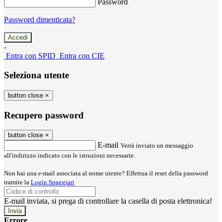
Password
Password dimenticata?
-
Entra con SPID
Entra con CIE
Seleziona utente
button close
×
Recupero password
button close
×
E-mail
Verrà inviato un messaggio
all'indirizzo indicato con le istruzioni necessarie.
Non hai una e-mail associata al nome utente? Effettua il reset della password
tramite la
Login Spaggiari
E-mail inviata, si prega di controllare la casella di posta elettronica!
Errore