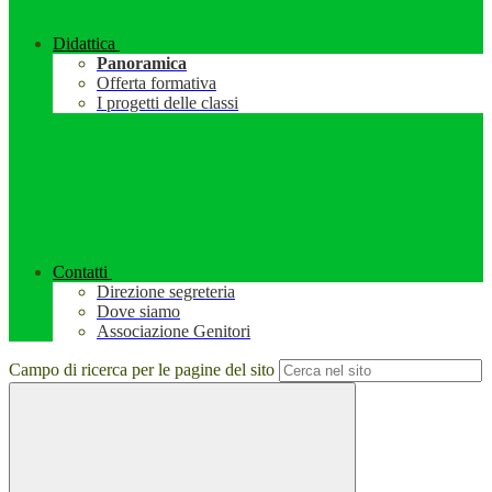
Didattica
Panoramica
Offerta formativa
I progetti delle classi
Contatti
Direzione segreteria
Dove siamo
Associazione Genitori
Campo di ricerca per le pagine del sito