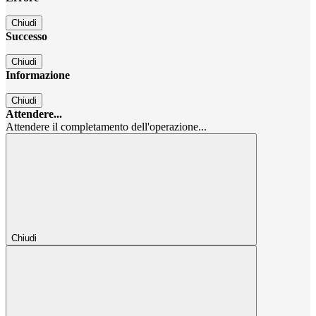
Chiudi
Successo
Chiudi
Informazione
Chiudi
Attendere...
Attendere il completamento dell'operazione...
Chiudi