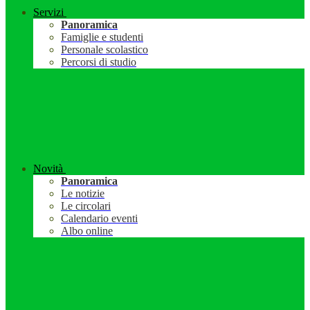
Servizi
Panoramica
Famiglie e studenti
Personale scolastico
Percorsi di studio
Novità
Panoramica
Le notizie
Le circolari
Calendario eventi
Albo online