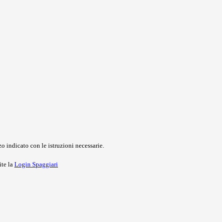
o indicato con le istruzioni necessarie.
ite la
Login Spaggiari