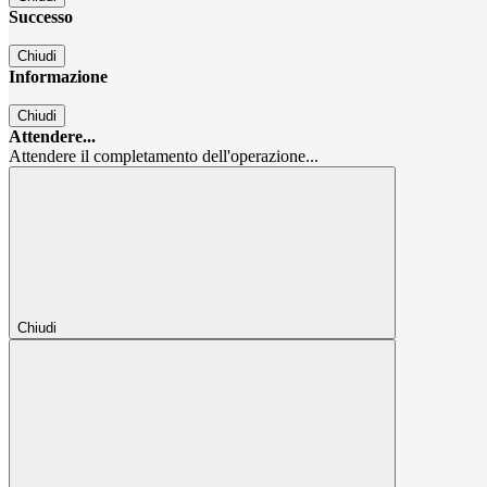
Successo
Chiudi
Informazione
Chiudi
Attendere...
Attendere il completamento dell'operazione...
Chiudi