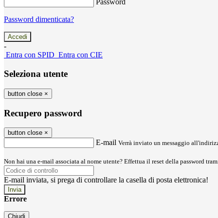
Password
Password dimenticata?
-
Entra con SPID
Entra con CIE
Seleziona utente
button close
×
Recupero password
button close
×
E-mail
Verrà inviato un messaggio all'indirizz
Non hai una e-mail associata al nome utente? Effettua il reset della password tram
E-mail inviata, si prega di controllare la casella di posta elettronica!
Errore
Chiudi