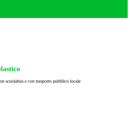
lastico
con scuolabus e con trasporto pubblico locale