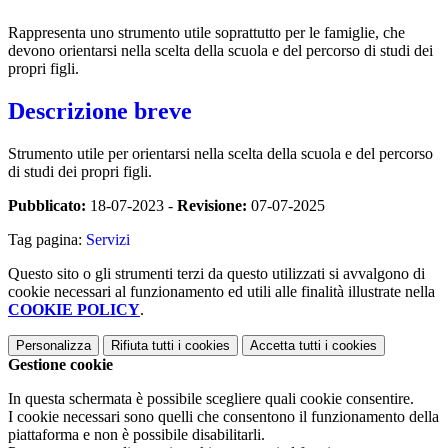
Rappresenta uno strumento utile soprattutto per le famiglie, che
devono orientarsi nella scelta della scuola e del percorso di studi dei
propri figli.
Descrizione breve
Strumento utile per orientarsi nella scelta della scuola e del percorso
di studi dei propri figli.
Pubblicato:
18-07-2023 -
Revisione:
07-07-2025
Tag pagina:
Servizi
Questo sito o gli strumenti terzi da questo utilizzati si avvalgono di
cookie necessari al funzionamento ed utili alle finalità illustrate nella
COOKIE POLICY
.
Personalizza
Rifiuta tutti
i cookies
Accetta tutti
i cookies
Gestione cookie
In questa schermata è possibile scegliere quali cookie consentire.
I cookie necessari sono quelli che consentono il funzionamento della
piattaforma e non è possibile disabilitarli.