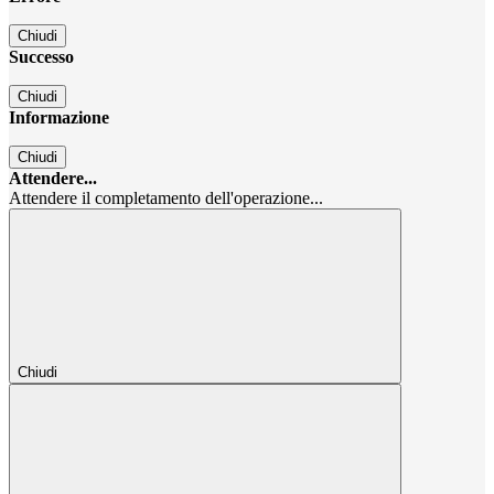
Chiudi
Successo
Chiudi
Informazione
Chiudi
Attendere...
Attendere il completamento dell'operazione...
Chiudi