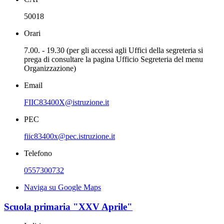
50018
Orari
7.00. - 19.30 (per gli accessi agli Uffici della segreteria si
prega di consultare la pagina Ufficio Segreteria del menu
Organizzazione)
Email
FIIC83400X@istruzione.it
PEC
fiic83400x@pec.istruzione.it
Telefono
0557300732
Naviga su Google Maps
Scuola primaria "XXV Aprile"