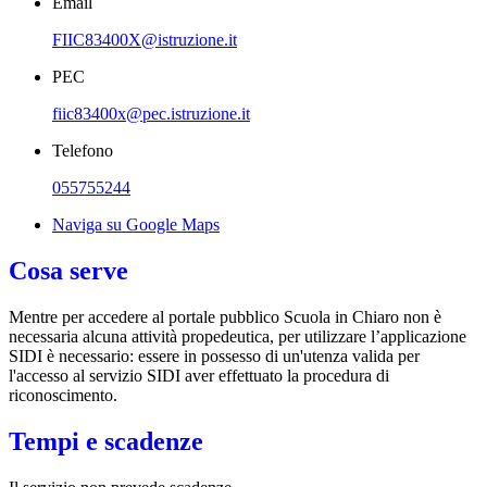
Email
FIIC83400X@istruzione.it
PEC
fiic83400x@pec.istruzione.it
Telefono
055755244
Naviga su Google Maps
Cosa serve
Mentre per accedere al portale pubblico Scuola in Chiaro non è
necessaria alcuna attività propedeutica, per utilizzare l’applicazione
SIDI è necessario: essere in possesso di un'utenza valida per
l'accesso al servizio SIDI aver effettuato la procedura di
riconoscimento.
Tempi e scadenze