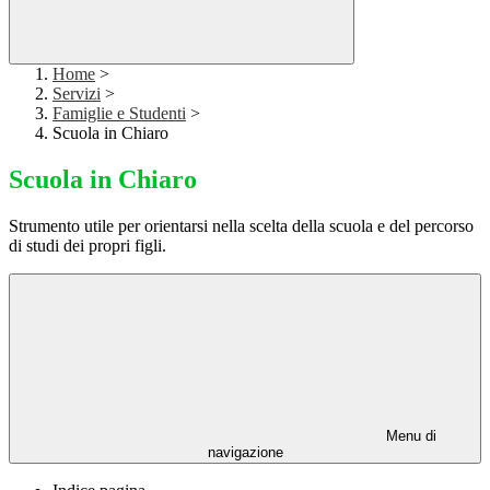
Home
>
Servizi
>
Famiglie e Studenti
>
Scuola in Chiaro
Scuola in Chiaro
Strumento utile per orientarsi nella scelta della scuola e del percorso
di studi dei propri figli.
Menu di
navigazione