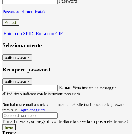
Password
Password dimenticata?
-
Entra con SPID
Entra con CIE
Seleziona utente
button close
×
Recupero password
button close
×
E-mail
Verrà inviato un messaggio
all'indirizzo indicato con le istruzioni necessarie.
Non hai una e-mail associata al nome utente? Effettua il reset della password
tramite la
Login Spaggiari
E-mail inviata, si prega di controllare la casella di posta elettronica!
Errore