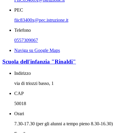
PEC
fiic83400x@pec.istruzione.it
Telefono
0557309067
Naviga su Google Maps
Scuola dell'infanzia "Rinaldi"
Indirizzo
via di triozzi basso, 1
CAP
50018
Orari
7.30-17.30 (per gli alunni a tempo pieno 8.30-16.30)