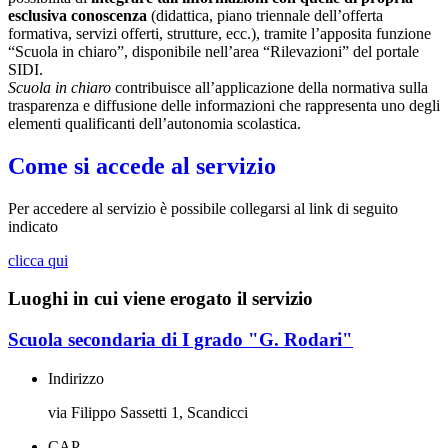
esclusiva conoscenza
(didattica, piano triennale dell’offerta
formativa, servizi offerti, strutture, ecc.), tramite l’apposita funzione
“Scuola in chiaro”, disponibile nell’area “Rilevazioni” del portale
SIDI.
Scuola in chiaro
contribuisce all’applicazione della normativa sulla
trasparenza e diffusione delle informazioni che rappresenta uno degli
elementi qualificanti dell’autonomia scolastica.
Come si accede al servizio
Per accedere al servizio è possibile collegarsi al link di seguito
indicato
clicca qui
Luoghi in cui viene erogato il servizio
Scuola secondaria di I grado "G. Rodari"
Indirizzo
via Filippo Sassetti 1, Scandicci
CAP