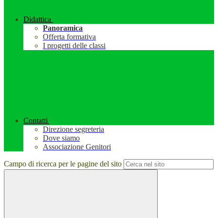
Didattica
Panoramica
Offerta formativa
I progetti delle classi
Contatti
Direzione segreteria
Dove siamo
Associazione Genitori
Campo di ricerca per le pagine del sito