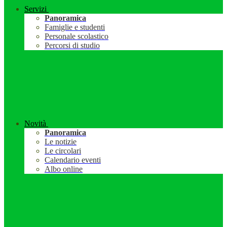
Servizi
Panoramica
Famiglie e studenti
Personale scolastico
Percorsi di studio
Novità
Panoramica
Le notizie
Le circolari
Calendario eventi
Albo online