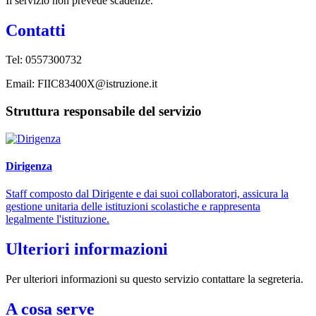
Il servizio non prevede scadenze.
Contatti
Tel: 0557300732
Email: FIIC83400X@istruzione.it
Struttura responsabile del servizio
Dirigenza
Staff composto dal Dirigente e dai suoi collaboratori, assicura la
gestione unitaria delle istituzioni scolastiche e rappresenta
legalmente l'istituzione.
Ulteriori informazioni
Per ulteriori informazioni su questo servizio contattare la segreteria.
A cosa serve