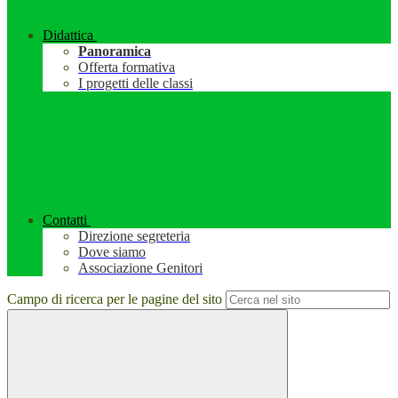
Didattica
Panoramica
Offerta formativa
I progetti delle classi
Contatti
Direzione segreteria
Dove siamo
Associazione Genitori
Campo di ricerca per le pagine del sito