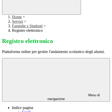
Home
>
Servizi
>
Famiglie e Studenti
>
Registro elettronico
Registro elettronico
Piattaforma online per gestire l'andamento scolastico degli alunni.
Menu di
navigazione
Indice pagina