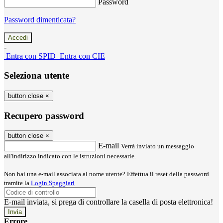
Password
Password dimenticata?
-
Entra con SPID
Entra con CIE
Seleziona utente
button close
×
Recupero password
button close
×
E-mail
Verrà inviato un messaggio
all'indirizzo indicato con le istruzioni necessarie.
Non hai una e-mail associata al nome utente? Effettua il reset della password
tramite la
Login Spaggiari
E-mail inviata, si prega di controllare la casella di posta elettronica!
Errore