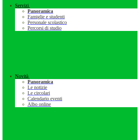
Servizi
Panoramica
Famiglie e studenti
Personale scolastico
Percorsi di studio
Novità
Panoramica
Le notizie
Le circolari
Calendario eventi
Albo online