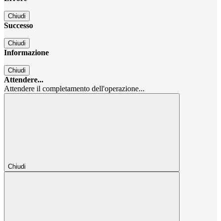
Chiudi
Successo
Chiudi
Informazione
Chiudi
Attendere...
Attendere il completamento dell'operazione...
Chiudi