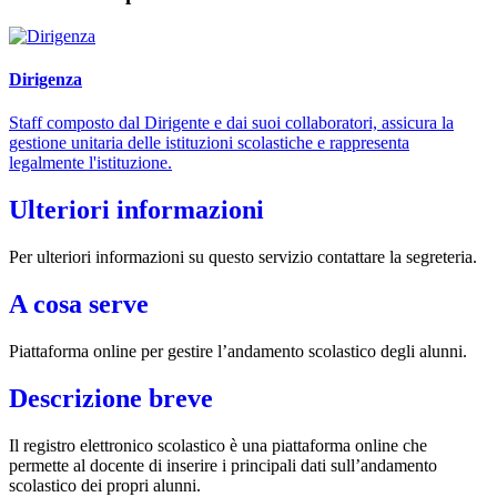
Dirigenza
Staff composto dal Dirigente e dai suoi collaboratori, assicura la
gestione unitaria delle istituzioni scolastiche e rappresenta
legalmente l'istituzione.
Ulteriori informazioni
Per ulteriori informazioni su questo servizio contattare la segreteria.
A cosa serve
Piattaforma online per gestire l’andamento scolastico degli alunni.
Descrizione breve
Il registro elettronico scolastico è una piattaforma online che
permette al docente di inserire i principali dati sull’andamento
scolastico dei propri alunni.