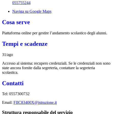
055755244
Naviga su Google Maps
Cosa serve
Piattaforma online per gestire l’andamento scolastico degli alunni.
Tempi e scadenze
31/ago
Accesso al sistema: recupero credenziali. Se le credenziali non sono
state ancora fornite dalla segreteria, contattare la segreteria
scolastica.
Contatti
Tel: 0557300732
Email:
FIIC83400X@istruzione.it
Struttura responsabile del servizio