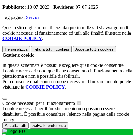
Pubblicato:
18-07-2023 -
Revisione:
07-07-2025
Tag pagina:
Servizi
Questo sito o gli strumenti terzi da questo utilizzati si avvalgono di
cookie necessari al funzionamento ed utili alle finalità illustrate nella
COOKIE POLICY
.
Personalizza
Rifiuta tutti
i cookies
Accetta tutti
i cookies
Gestione cookie
In questa schermata è possibile scegliere quali cookie consentire.
I cookie necessari sono quelli che consentono il funzionamento della
piattaforma e non è possibile disabilitarli.
Per conoscere quali sono i cookie necessari al funzionamento potete
visionare la
COOKIE POLICY
.
Cookie necessari per il funzionamento
I cookie necessari per il funzionamento non possono essere
disabilitati. È possibile consultare l'elenco nella pagina della cookie
policy.
Accetta tutti
Salva le preferenze