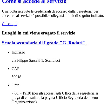
Come si accede al servizio
Una volta ricevute le credenziali di accesso dalla Segreteria, per
accedere al servizio è possibile collegarsi al link di seguito indicato.
Clicca qui
Luoghi in cui viene erogato il servizio
Scuola secondaria di I grado "G. Rodari"
Indirizzo
via Filippo Sassetti 1, Scandicci
CAP
50018
Orari
7.00. - 19.30 (per gli accessi agli Uffici della segreteria si
prega di consultare la pagina Ufficio Segreteria del menu
Organizzazione)