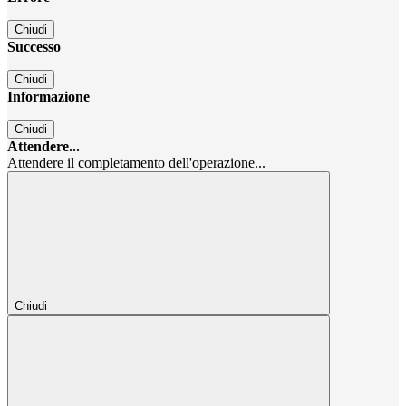
Chiudi
Successo
Chiudi
Informazione
Chiudi
Attendere...
Attendere il completamento dell'operazione...
Chiudi