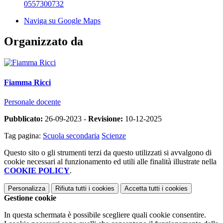
0557300732
Naviga su Google Maps
Organizzato da
Fiamma Ricci
Personale docente
Pubblicato:
26-09-2023 -
Revisione:
10-12-2025
Tag pagina:
Scuola secondaria
Scienze
Questo sito o gli strumenti terzi da questo utilizzati si avvalgono di
cookie necessari al funzionamento ed utili alle finalità illustrate nella
COOKIE POLICY
.
Personalizza
Rifiuta tutti
i cookies
Accetta tutti
i cookies
Gestione cookie
In questa schermata è possibile scegliere quali cookie consentire.