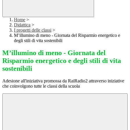
Home
>
Didattica
>
I progetti delle classi
>
M’illumino di meno - Giornata del Risparmio energetico e
degli stili di vita sostenibili
M’illumino di meno - Giornata del
Risparmio energetico e degli stili di vita
sostenibili
Adesione all'iniziativa promossa da RaiRadio2 attraverso iniziative
che coinvolgono tutte le classi della scuola