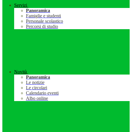
Servizi
Panoramica
Famiglie e studenti
Personale scolastico
Percorsi di studio
Novità
Panoramica
Le notizie
Le circolari
Calendario eventi
Albo online