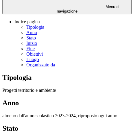
Menu di
navigazione
Indice pagina
Tipologia
Anno
Stato
Inizio
Fine
Obiettivi
Luogo
Organizzato da
Tipologia
Progetti territorio e ambiente
Anno
almeno dall'anno scolastico 2023-2024, riproposto ogni anno
Stato