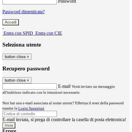
Password
Password dimenticata?
-
Entra con SPID
Entra con CIE
Seleziona utente
button close
×
Recupero password
button close
×
E-mail
Verrà inviato un messaggio
all'indirizzo indicato con le istruzioni necessarie.
Non hai una e-mail associata al nome utente? Effettua il reset della password
tramite la
Login Spaggiari
E-mail inviata, si prega di controllare la casella di posta elettronica!
Errore