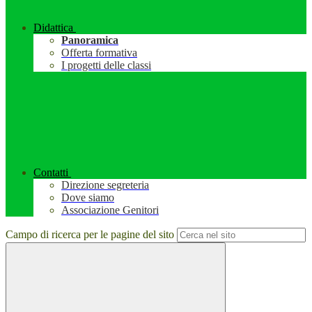
Didattica
Panoramica
Offerta formativa
I progetti delle classi
Contatti
Direzione segreteria
Dove siamo
Associazione Genitori
Campo di ricerca per le pagine del sito