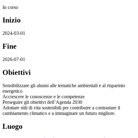
In corso
Inizio
2024-03-01
Fine
2026-07-01
Obiettivi
Sensibilizzare gli alunni alle tematiche ambientali e al risparmio
energetico
Accrescere le conoscenze e le competenze
Perseguire gli obiettivi dell’Agenda 2030
Adottare stili di vita sostenibili per contribuire a contrastare il
cambiamento climatico e a immaginare un futuro migliore.
Luogo