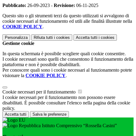
Pubblicato:
26-09-2023 -
Revisione:
06-11-2025
Questo sito o gli strumenti terzi da questo utilizzati si avvalgono di
cookie necessari al funzionamento ed utili alle finalità illustrate nella
COOKIE POLICY
.
Personalizza
Rifiuta tutti
i cookies
Accetta tutti
i cookies
Gestione cookie
In questa schermata è possibile scegliere quali cookie consentire.
I cookie necessari sono quelli che consentono il funzionamento della
piattaforma e non è possibile disabilitarli.
Per conoscere quali sono i cookie necessari al funzionamento potete
visionare la
COOKIE POLICY
.
Cookie necessari per il funzionamento
I cookie necessari per il funzionamento non possono essere
disabilitati. È possibile consultare l'elenco nella pagina della cookie
policy.
Accetta tutti
Salva le preferenze
Istituto Comprensivo “Rossella Casini”