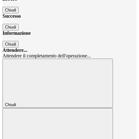
Chiudi
Successo
Chiudi
Informazione
Chiudi
Attendere...
Attendere il completamento dell'operazione...
Chiudi