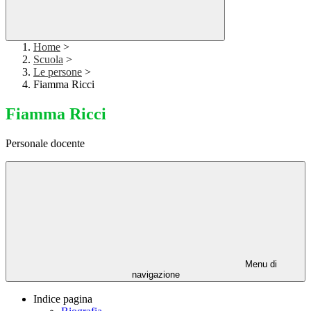
Home
>
Scuola
>
Le persone
>
Fiamma Ricci
Fiamma Ricci
Personale docente
Menu di
navigazione
Indice pagina