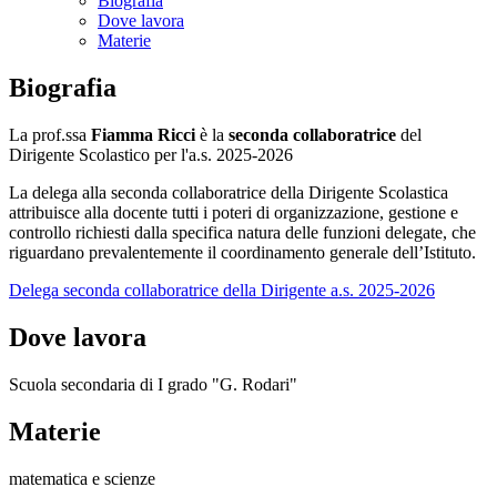
Biografia
Dove lavora
Materie
Biografia
La prof.ssa
Fiamma Ricci
è la
seconda collaboratrice
del
Dirigente Scolastico per l'a.s. 2025-2026
La delega alla seconda collaboratrice della Dirigente Scolastica
attribuisce alla docente tutti i poteri di organizzazione, gestione e
controllo richiesti dalla specifica natura delle funzioni delegate, che
riguardano prevalentemente il coordinamento generale dell’Istituto.
Delega seconda collaboratrice della Dirigente a.s. 2025-2026
Dove lavora
Scuola secondaria di I grado "G. Rodari"
Materie
matematica e scienze