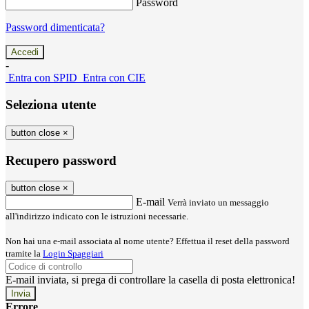
Password
Password dimenticata?
-
Entra con SPID
Entra con CIE
Seleziona utente
button close
×
Recupero password
button close
×
E-mail
Verrà inviato un messaggio
all'indirizzo indicato con le istruzioni necessarie.
Non hai una e-mail associata al nome utente? Effettua il reset della password
tramite la
Login Spaggiari
E-mail inviata, si prega di controllare la casella di posta elettronica!
Errore