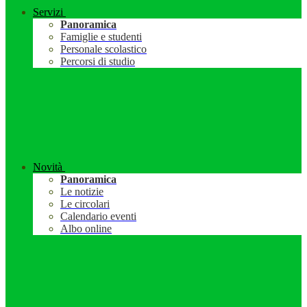
Servizi
Panoramica
Famiglie e studenti
Personale scolastico
Percorsi di studio
Novità
Panoramica
Le notizie
Le circolari
Calendario eventi
Albo online