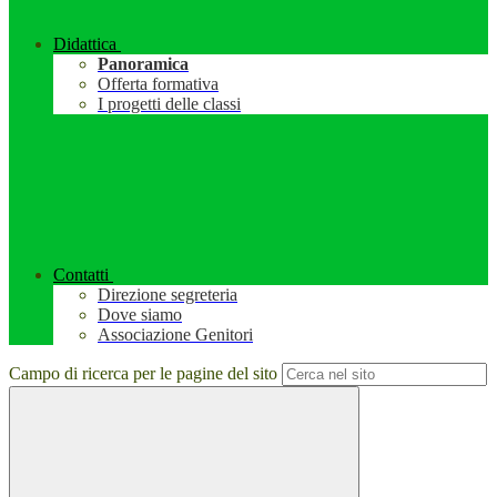
Didattica
Panoramica
Offerta formativa
I progetti delle classi
Contatti
Direzione segreteria
Dove siamo
Associazione Genitori
Campo di ricerca per le pagine del sito