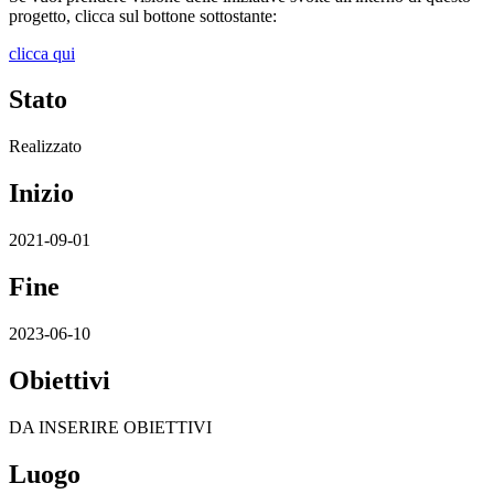
progetto, clicca sul bottone sottostante:
clicca qui
Stato
Realizzato
Inizio
2021-09-01
Fine
2023-06-10
Obiettivi
DA INSERIRE OBIETTIVI
Luogo