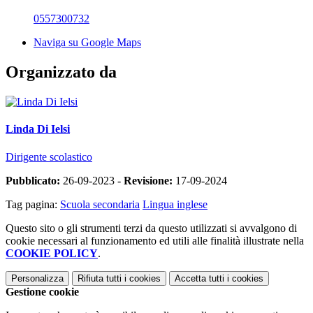
0557300732
Naviga su Google Maps
Organizzato da
Linda Di Ielsi
Dirigente scolastico
Pubblicato:
26-09-2023 -
Revisione:
17-09-2024
Tag pagina:
Scuola secondaria
Lingua inglese
Questo sito o gli strumenti terzi da questo utilizzati si avvalgono di
cookie necessari al funzionamento ed utili alle finalità illustrate nella
COOKIE POLICY
.
Personalizza
Rifiuta tutti
i cookies
Accetta tutti
i cookies
Gestione cookie