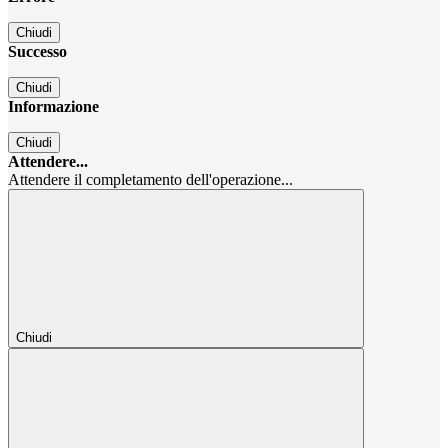
Chiudi
Successo
Chiudi
Informazione
Chiudi
Attendere...
Attendere il completamento dell'operazione...
Chiudi