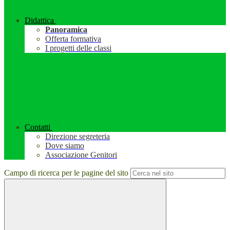
Didattica
Panoramica
Offerta formativa
I progetti delle classi
Contatti
Direzione segreteria
Dove siamo
Associazione Genitori
Campo di ricerca per le pagine del sito