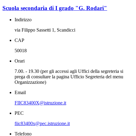
Scuola secondaria di I grado "G. Rodari"
Indirizzo
via Filippo Sassetti 1, Scandicci
CAP
50018
Orari
7.00. - 19.30 (per gli accessi agli Uffici della segreteria si
prega di consultare la pagina Ufficio Segreteria del menu
Organizzazione)
Email
FIIC83400X@istruzione.it
PEC
fiic83400x@pec.istruzione.it
Telefono