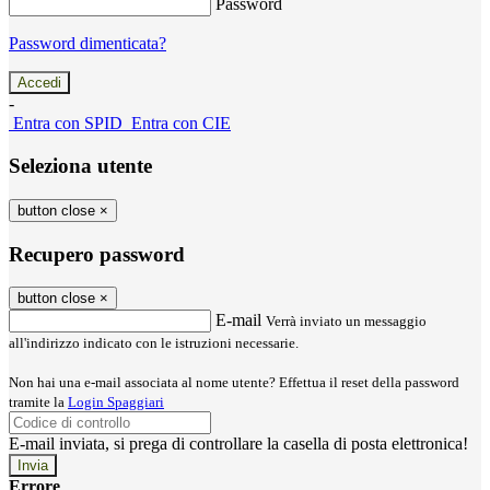
Password
Password dimenticata?
-
Entra con SPID
Entra con CIE
Seleziona utente
button close
×
Recupero password
button close
×
E-mail
Verrà inviato un messaggio
all'indirizzo indicato con le istruzioni necessarie.
Non hai una e-mail associata al nome utente? Effettua il reset della password
tramite la
Login Spaggiari
E-mail inviata, si prega di controllare la casella di posta elettronica!
Errore