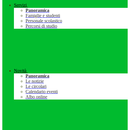
Servizi
Panoramica
Famiglie e studenti
Personale scolastico
Percorsi di studio
Novità
Panoramica
Le notizie
Le circolari
Calendario eventi
Albo online