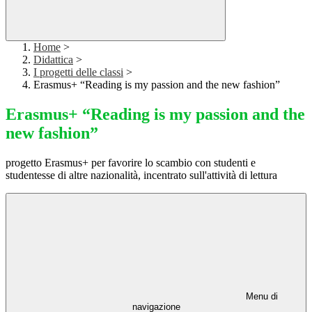
Home
>
Didattica
>
I progetti delle classi
>
Erasmus+ “Reading is my passion and the new fashion”
Erasmus+ “Reading is my passion and the
new fashion”
progetto Erasmus+ per favorire lo scambio con studenti e
studentesse di altre nazionalità, incentrato sull'attività di lettura
Menu di
navigazione