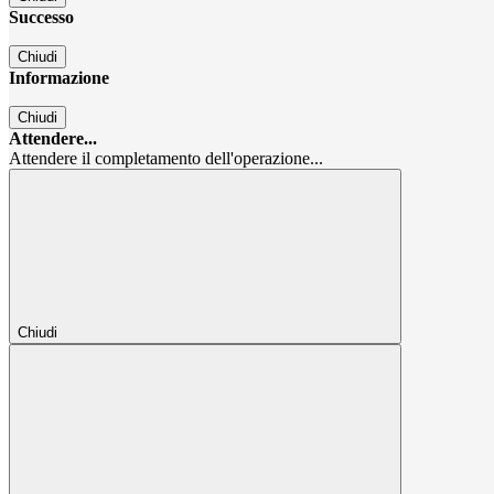
Successo
Chiudi
Informazione
Chiudi
Attendere...
Attendere il completamento dell'operazione...
Chiudi