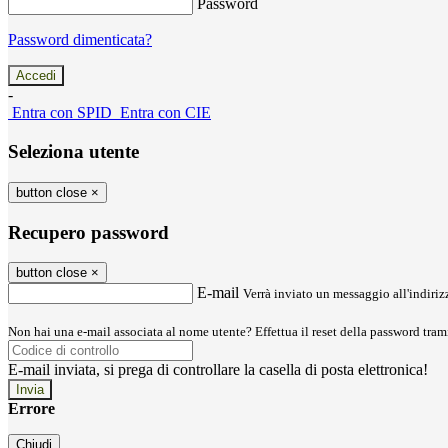
Password
Password dimenticata?
-
Entra con SPID
Entra con CIE
Seleziona utente
button close
×
Recupero password
button close
×
E-mail
Verrà inviato un messaggio all'indirizz
Non hai una e-mail associata al nome utente? Effettua il reset della password tram
E-mail inviata, si prega di controllare la casella di posta elettronica!
Errore
Chiudi