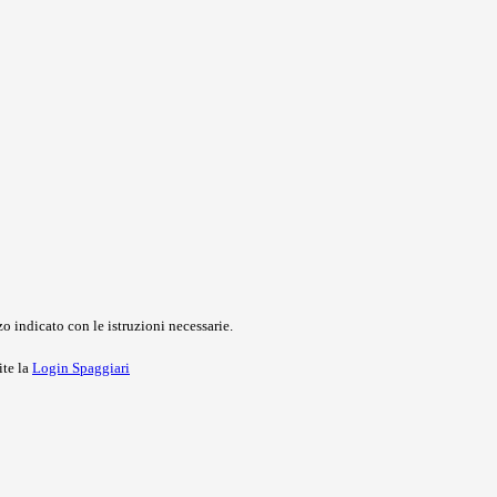
o indicato con le istruzioni necessarie.
ite la
Login Spaggiari