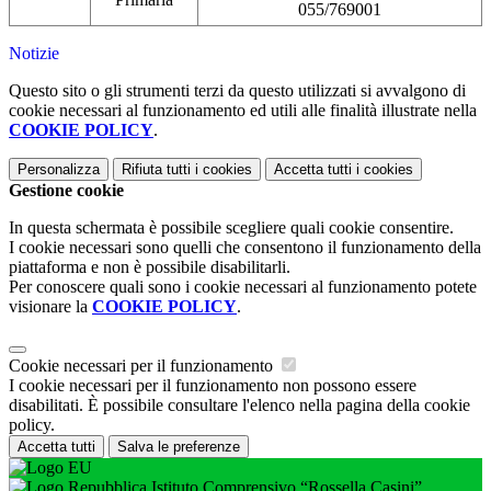
055/769001
Notizie
Questo sito o gli strumenti terzi da questo utilizzati si avvalgono di
cookie necessari al funzionamento ed utili alle finalità illustrate nella
COOKIE POLICY
.
Personalizza
Rifiuta tutti
i cookies
Accetta tutti
i cookies
Gestione cookie
In questa schermata è possibile scegliere quali cookie consentire.
I cookie necessari sono quelli che consentono il funzionamento della
piattaforma e non è possibile disabilitarli.
Per conoscere quali sono i cookie necessari al funzionamento potete
visionare la
COOKIE POLICY
.
Cookie necessari per il funzionamento
I cookie necessari per il funzionamento non possono essere
disabilitati. È possibile consultare l'elenco nella pagina della cookie
policy.
Accetta tutti
Salva le preferenze
Istituto Comprensivo “Rossella Casini”