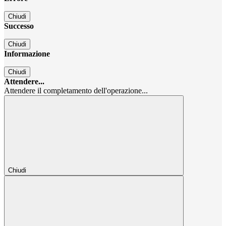
Chiudi
Successo
Chiudi
Informazione
Chiudi
Attendere...
Attendere il completamento dell'operazione...
Chiudi