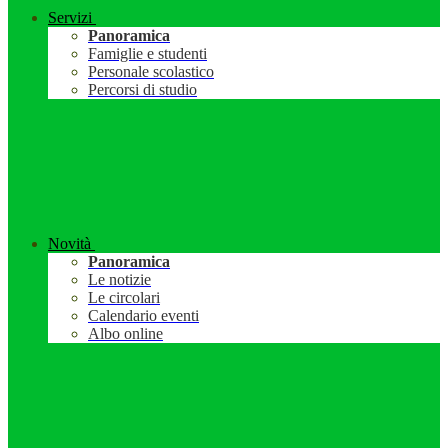
Servizi
Panoramica
Famiglie e studenti
Personale scolastico
Percorsi di studio
Novità
Panoramica
Le notizie
Le circolari
Calendario eventi
Albo online