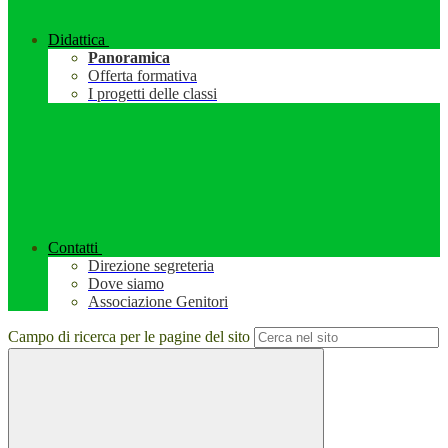
Didattica
Panoramica
Offerta formativa
I progetti delle classi
Contatti
Direzione segreteria
Dove siamo
Associazione Genitori
Campo di ricerca per le pagine del sito