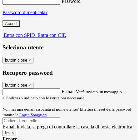
Password
Password dimenticata?
-
Entra con SPID
Entra con CIE
Seleziona utente
button close
×
Recupero password
button close
×
E-mail
Verrà inviato un messaggio
all'indirizzo indicato con le istruzioni necessarie.
Non hai una e-mail associata al nome utente? Effettua il reset della password
tramite la
Login Spaggiari
E-mail inviata, si prega di controllare la casella di posta elettronica!
Errore