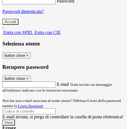
Password
Password dimenticata?
-
Entra con SPID
Entra con CIE
Seleziona utente
button close
×
Recupero password
button close
×
E-mail
Verrà inviato un messaggio
all'indirizzo indicato con le istruzioni necessarie.
Non hai una e-mail associata al nome utente? Effettua il reset della password
tramite la
Login Spaggiari
E-mail inviata, si prega di controllare la casella di posta elettronica!
Errore