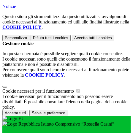
Notizie
Questo sito o gli strumenti terzi da questo utilizzati si avvalgono di
cookie necessari al funzionamento ed utili alle finalità illustrate nella
COOKIE POLICY
.
Personalizza
Rifiuta tutti
i cookies
Accetta tutti
i cookies
Gestione cookie
In questa schermata è possibile scegliere quali cookie consentire.
I cookie necessari sono quelli che consentono il funzionamento della
piattaforma e non è possibile disabilitarli.
Per conoscere quali sono i cookie necessari al funzionamento potete
visionare la
COOKIE POLICY
.
Cookie necessari per il funzionamento
I cookie necessari per il funzionamento non possono essere
disabilitati. È possibile consultare l'elenco nella pagina della cookie
policy.
Accetta tutti
Salva le preferenze
Istituto Comprensivo “Rossella Casini”