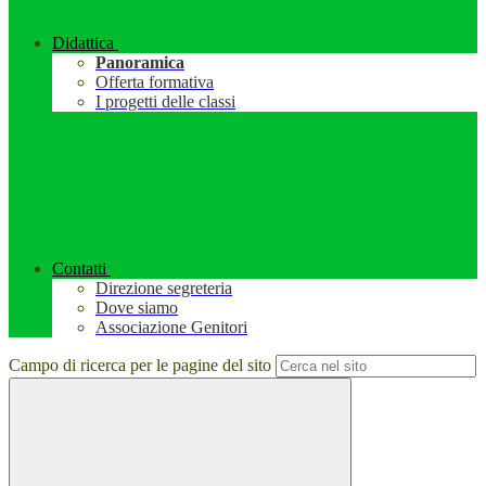
Didattica
Panoramica
Offerta formativa
I progetti delle classi
Contatti
Direzione segreteria
Dove siamo
Associazione Genitori
Campo di ricerca per le pagine del sito