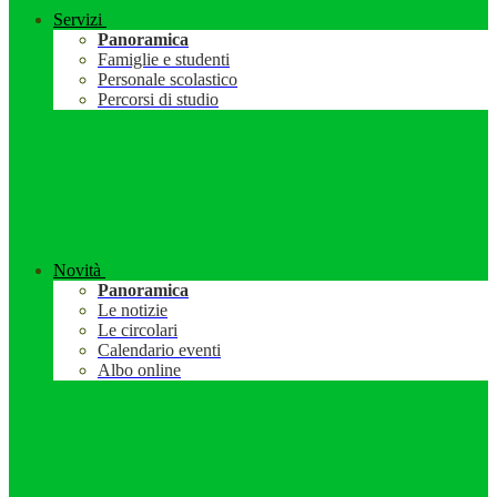
Servizi
Panoramica
Famiglie e studenti
Personale scolastico
Percorsi di studio
Novità
Panoramica
Le notizie
Le circolari
Calendario eventi
Albo online