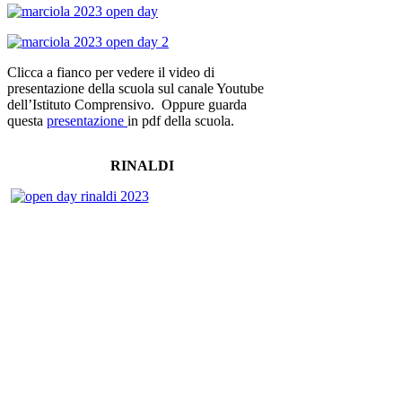
Clicca a fianco per vedere il video di
presentazione della scuola sul canale Youtube
dell’Istituto Comprensivo. Oppure guarda
questa
presentazione
in pdf della scuola.
RINALDI