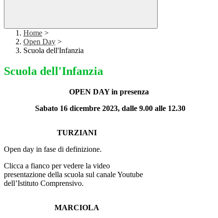
Home
>
Open Day
>
Scuola dell'Infanzia
Scuola dell'Infanzia
OPEN DAY in presenza
Sabato 16 dicembre 2023, dalle 9.00 alle 12.30
TURZIANI
Open day in fase di definizione.
Clicca a fianco per vedere la video
presentazione della scuola sul canale Youtube
dell’Istituto Comprensivo.
MARCIOLA