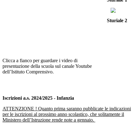
Sturiale 2
Clicca a fianco per guardare i video di
presentazione della scuola sul canale Youtube
dell’Istituto Comprensivo.
Iscrizioni a.s. 2024/2025 - Infanzia
ATTENZIONE ! Quanto prima saranno pubblicate le indicazioni
per le iscrizioni al prossimo anno scolastico, che solitamente il
Ministero dell’Istruzione rende note a gennaio.