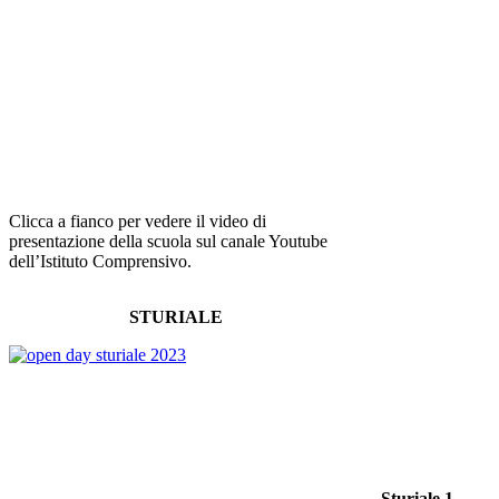
Clicca a fianco per vedere il video di
presentazione della scuola sul canale Youtube
dell’Istituto Comprensivo.
STURIALE
Sturiale 1