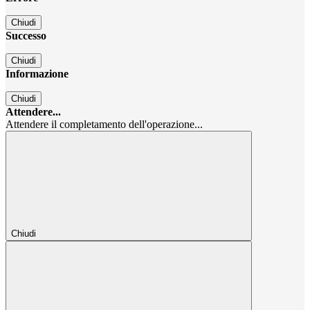
Chiudi
Successo
Chiudi
Informazione
Chiudi
Attendere...
Attendere il completamento dell'operazione...
Chiudi