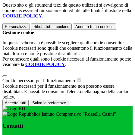
Questo sito o gli strumenti terzi da questo utilizzati si avvalgono di
cookie necessari al funzionamento ed utili alle finalità illustrate nella
COOKIE POLICY
.
Personalizza
Rifiuta tutti
i cookies
Accetta tutti
i cookies
Gestione cookie
In questa schermata è possibile scegliere quali cookie consentire.
I cookie necessari sono quelli che consentono il funzionamento della
piattaforma e non è possibile disabilitarli.
Per conoscere quali sono i cookie necessari al funzionamento potete
visionare la
COOKIE POLICY
.
Cookie necessari per il funzionamento
I cookie necessari per il funzionamento non possono essere
disabilitati. È possibile consultare l'elenco nella pagina della cookie
policy.
Accetta tutti
Salva le preferenze
Istituto Comprensivo “Rossella Casini”
Contatti