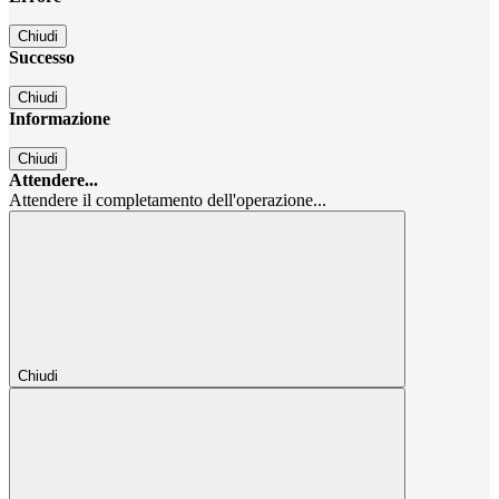
Chiudi
Successo
Chiudi
Informazione
Chiudi
Attendere...
Attendere il completamento dell'operazione...
Chiudi