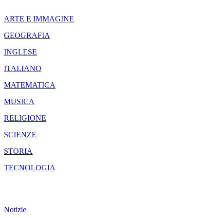
ARTE E IMMAGINE
GEOGRAFIA
INGLESE
ITALIANO
MATEMATICA
MUSICA
RELIGIONE
SCIENZE
STORIA
TECNOLOGIA
Notizie