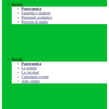
Servizi
Panoramica
Famiglie e studenti
Personale scolastico
Percorsi di studio
Novità
Panoramica
Le notizie
Le circolari
Calendario eventi
Albo online