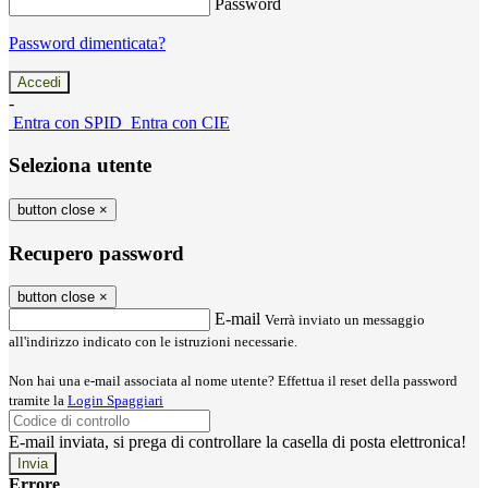
Password
Password dimenticata?
-
Entra con SPID
Entra con CIE
Seleziona utente
button close
×
Recupero password
button close
×
E-mail
Verrà inviato un messaggio
all'indirizzo indicato con le istruzioni necessarie.
Non hai una e-mail associata al nome utente? Effettua il reset della password
tramite la
Login Spaggiari
E-mail inviata, si prega di controllare la casella di posta elettronica!
Errore