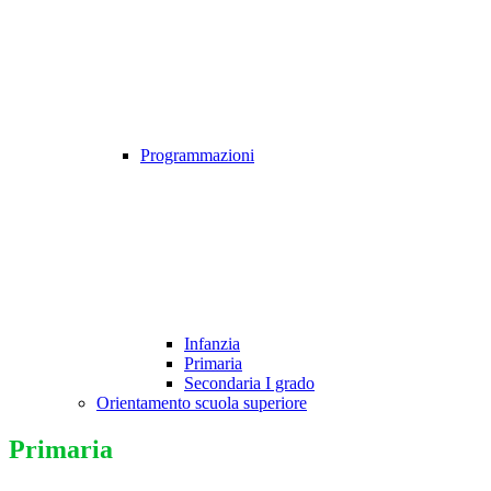
Programmazioni
Infanzia
Primaria
Secondaria I grado
Orientamento scuola superiore
Primaria