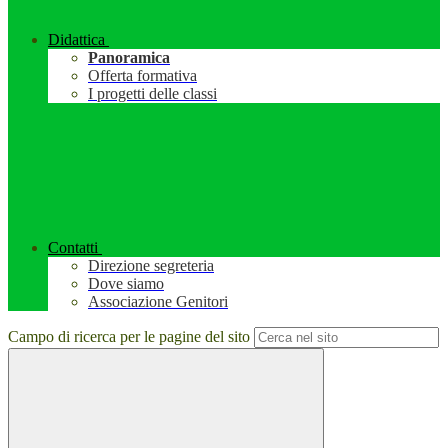
Didattica
Panoramica
Offerta formativa
I progetti delle classi
Contatti
Direzione segreteria
Dove siamo
Associazione Genitori
Campo di ricerca per le pagine del sito