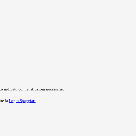
o indicato con le istruzioni necessarie.
ite la
Login Spaggiari