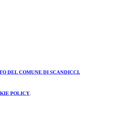
ITO DEL COMUNE DI
SCANDICCI.
KIE POLICY
.