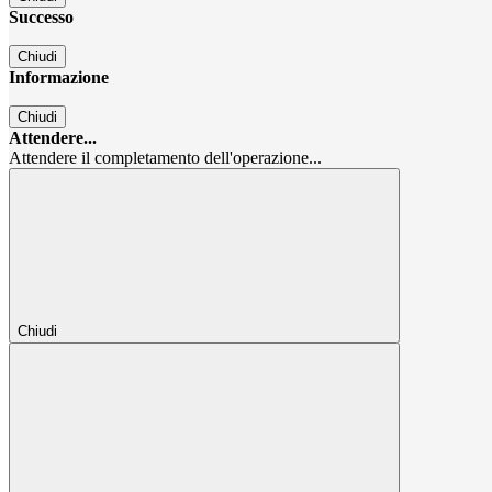
Successo
Chiudi
Informazione
Chiudi
Attendere...
Attendere il completamento dell'operazione...
Chiudi