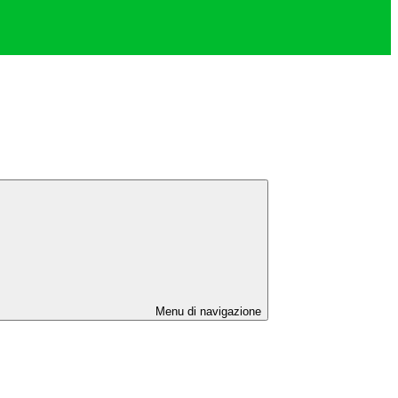
Menu di navigazione