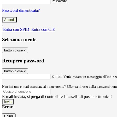
Password
Password dimenticata?
-
Entra con SPID
Entra con CIE
Seleziona utente
button close
×
Recupero password
button close
×
E-mail
Verrà inviato un messaggio all'indirizz
Non hai una e-mail associata al nome utente? Effettua il reset della password tram
E-mail inviata, si prega di controllare la casella di posta elettronica!
Errore
Chiudi