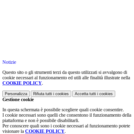
Notizie
Questo sito o gli strumenti terzi da questo utilizzati si avvalgono di
cookie necessari al funzionamento ed utili alle finalità illustrate nella
COOKIE POLICY
.
Personalizza
Rifiuta tutti
i cookies
Accetta tutti
i cookies
Gestione cookie
In questa schermata è possibile scegliere quali cookie consentire.
I cookie necessari sono quelli che consentono il funzionamento della
piattaforma e non è possibile disabilitarli.
Per conoscere quali sono i cookie necessari al funzionamento potete
visionare la
COOKIE POLICY
.