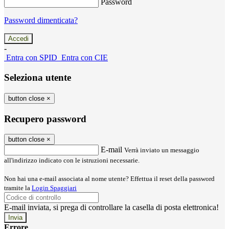
Password
Password dimenticata?
-
Entra con SPID
Entra con CIE
Seleziona utente
button close
×
Recupero password
button close
×
E-mail
Verrà inviato un messaggio
all'indirizzo indicato con le istruzioni necessarie.
Non hai una e-mail associata al nome utente? Effettua il reset della password
tramite la
Login Spaggiari
E-mail inviata, si prega di controllare la casella di posta elettronica!
Errore