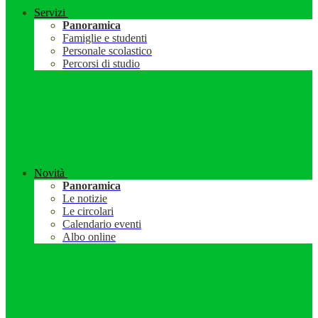
Servizi
Panoramica
Famiglie e studenti
Personale scolastico
Percorsi di studio
Novità
Panoramica
Le notizie
Le circolari
Calendario eventi
Albo online