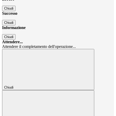
Chiudi
Successo
Chiudi
Informazione
Chiudi
Attendere...
Attendere il completamento dell'operazione...
Chiudi