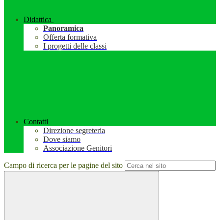
Didattica
Panoramica
Offerta formativa
I progetti delle classi
Contatti
Direzione segreteria
Dove siamo
Associazione Genitori
Campo di ricerca per le pagine del sito