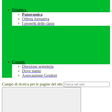
Didattica
Panoramica
Offerta formativa
I progetti delle classi
Contatti
Direzione segreteria
Dove siamo
Associazione Genitori
Campo di ricerca per le pagine del sito