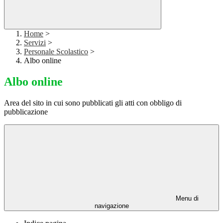
Home
>
Servizi
>
Personale Scolastico
>
Albo online
Albo online
Area del sito in cui sono pubblicati gli atti con obbligo di
pubblicazione
Menu di
navigazione