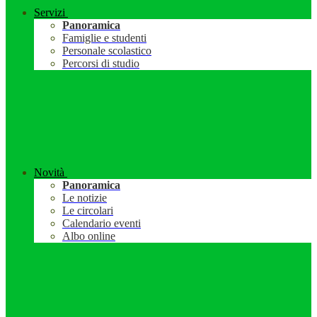
Servizi
Panoramica
Famiglie e studenti
Personale scolastico
Percorsi di studio
Novità
Panoramica
Le notizie
Le circolari
Calendario eventi
Albo online