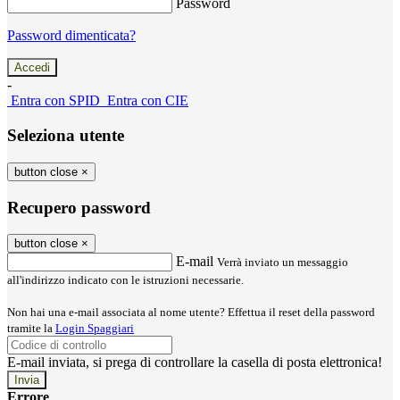
Password
Password dimenticata?
-
Entra con SPID
Entra con CIE
Seleziona utente
button close
×
Recupero password
button close
×
E-mail
Verrà inviato un messaggio
all'indirizzo indicato con le istruzioni necessarie.
Non hai una e-mail associata al nome utente? Effettua il reset della password
tramite la
Login Spaggiari
E-mail inviata, si prega di controllare la casella di posta elettronica!
Errore