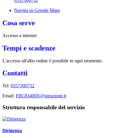
0557300732
Naviga su Google Maps
Cosa serve
Accesso a internet
Tempi e scadenze
L'accesso all'albo online è possibile in ogni momento.
Contatti
Tel:
0557300732
Email:
FIIC83400X@istruzione.it
Struttura responsabile del servizio
Dirigenza