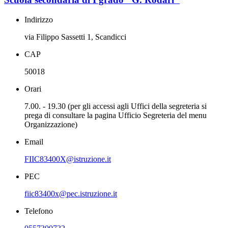
Indirizzo
via Filippo Sassetti 1, Scandicci
CAP
50018
Orari
7.00. - 19.30 (per gli accessi agli Uffici della segreteria si
prega di consultare la pagina Ufficio Segreteria del menu
Organizzazione)
Email
FIIC83400X@istruzione.it
PEC
fiic83400x@pec.istruzione.it
Telefono