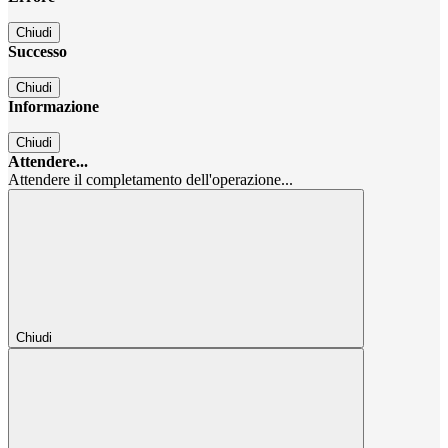
Chiudi
Successo
Chiudi
Informazione
Chiudi
Attendere...
Attendere il completamento dell'operazione...
Chiudi