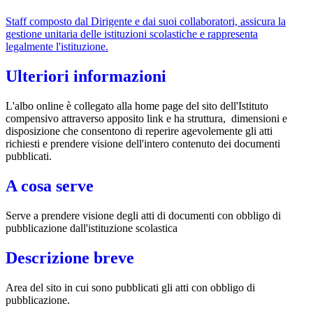
Staff composto dal Dirigente e dai suoi collaboratori, assicura la
gestione unitaria delle istituzioni scolastiche e rappresenta
legalmente l'istituzione.
Ulteriori informazioni
L'albo online è collegato alla home page del sito dell'Istituto
compensivo attraverso apposito link e ha struttura, dimensioni e
disposizione che consentono di reperire agevolemente gli atti
richiesti e prendere visione dell'
intero contenuto dei documenti
pubblicati.
A cosa serve
Serve a prendere visione degli atti di documenti con obbligo di
pubblicazione dall'istituzione scolastica
Descrizione breve
Area del sito in cui sono pubblicati gli atti con obbligo di
pubblicazione.