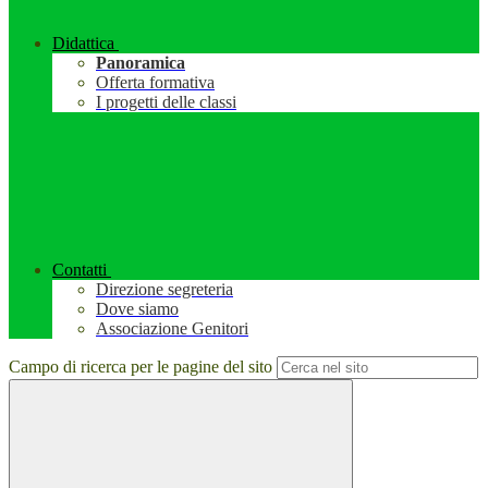
Didattica
Panoramica
Offerta formativa
I progetti delle classi
Contatti
Direzione segreteria
Dove siamo
Associazione Genitori
Campo di ricerca per le pagine del sito