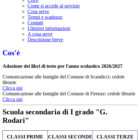
Cos'è
Come si accede al servizio
Cosa serve
Tempi e scadenze
Contatti
Ulteriori informazioni
A cosa serve
Descrizione breve
Cos'è
Adozione dei libri di testo per l'anno scolastico 2026/2027
Comunicazione alle famiglie del Comune di Scandicci: cedole
librarie
Clicca qui
Comunicazione alle famiglie del Comune di Firenze: cedole librarie
Clicca qui
Scuola secondaria di I grado "G.
Rodari"
CLASSI PRIME
CLASSI SECONDE
CLASSI TERZE