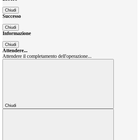
Chiudi
Successo
Chiudi
Informazione
Chiudi
Attendere...
Attendere il completamento dell'operazione...
Chiudi