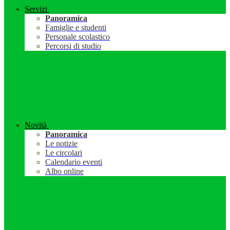
Servizi
Panoramica
Famiglie e studenti
Personale scolastico
Percorsi di studio
Novità
Panoramica
Le notizie
Le circolari
Calendario eventi
Albo online