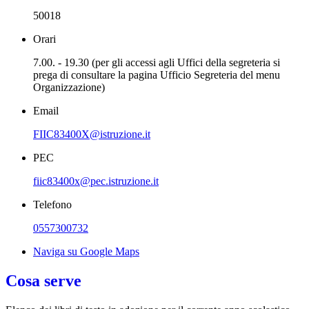
50018
Orari
7.00. - 19.30 (per gli accessi agli Uffici della segreteria si
prega di consultare la pagina Ufficio Segreteria del menu
Organizzazione)
Email
FIIC83400X@istruzione.it
PEC
fiic83400x@pec.istruzione.it
Telefono
0557300732
Naviga su Google Maps
Cosa serve