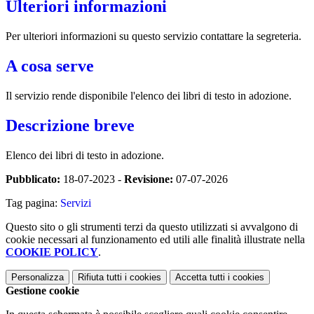
Ulteriori informazioni
Per ulteriori informazioni su questo servizio contattare la segreteria.
A cosa serve
Il servizio rende disponibile l'elenco dei libri di testo in adozione.
Descrizione breve
Elenco dei libri di testo in adozione.
Pubblicato:
18-07-2023 -
Revisione:
07-07-2026
Tag pagina:
Servizi
Questo sito o gli strumenti terzi da questo utilizzati si avvalgono di
cookie necessari al funzionamento ed utili alle finalità illustrate nella
COOKIE POLICY
.
Personalizza
Rifiuta tutti
i cookies
Accetta tutti
i cookies
Gestione cookie