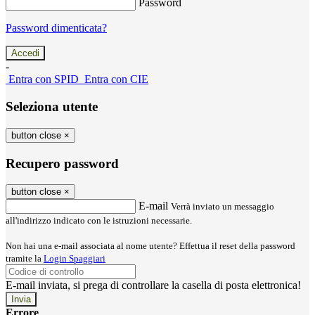
Password
Password dimenticata?
-
Entra con SPID
Entra con CIE
Seleziona utente
button close
×
Recupero password
button close
×
E-mail
Verrà inviato un messaggio
all'indirizzo indicato con le istruzioni necessarie.
Non hai una e-mail associata al nome utente? Effettua il reset della password
tramite la
Login Spaggiari
E-mail inviata, si prega di controllare la casella di posta elettronica!
Errore