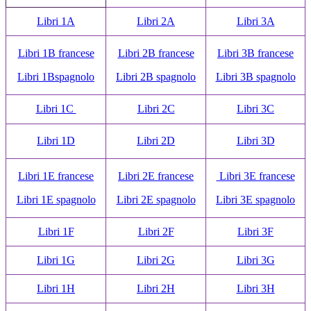
Libri 1A
Libri 2A
Libri 3A
Libri 1B francese
Libri 2B francese
Libri 3B francese
Libri 1Bspagnolo
Libri 2B spagnolo
Libri 3B spagnolo
Libri 1C
Libri 2C
Libri 3C
Libri 1D
Libri 2D
Libri 3D
Libri 1E francese
Libri 2E francese
Libri 3E francese
Libri 1E spagnolo
Libri 2E spagnolo
Libri 3E spagnolo
Libri 1F
Libri 2F
Libri 3F
Libri 1G
Libri 2G
Libri 3G
Libri 1H
Libri 2H
Libri 3H