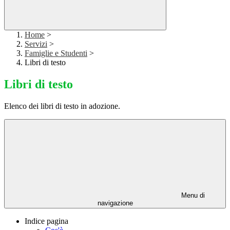
Home
>
Servizi
>
Famiglie e Studenti
>
Libri di testo
Libri di testo
Elenco dei libri di testo in adozione.
Menu di
navigazione
Indice pagina