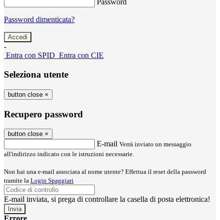
Password
Password dimenticata?
-
Entra con SPID
Entra con CIE
Seleziona utente
button close
×
Recupero password
button close
×
E-mail
Verrà inviato un messaggio
all'indirizzo indicato con le istruzioni necessarie.
Non hai una e-mail associata al nome utente? Effettua il reset della password
tramite la
Login Spaggiari
E-mail inviata, si prega di controllare la casella di posta elettronica!
Errore