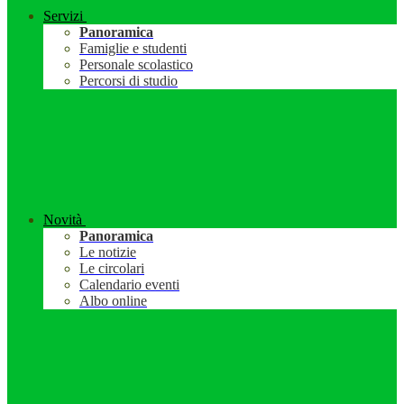
Servizi
Panoramica
Famiglie e studenti
Personale scolastico
Percorsi di studio
Novità
Panoramica
Le notizie
Le circolari
Calendario eventi
Albo online