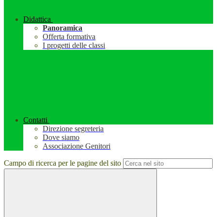
Didattica
Panoramica
Offerta formativa
I progetti delle classi
Contatti
Direzione segreteria
Dove siamo
Associazione Genitori
Campo di ricerca per le pagine del sito