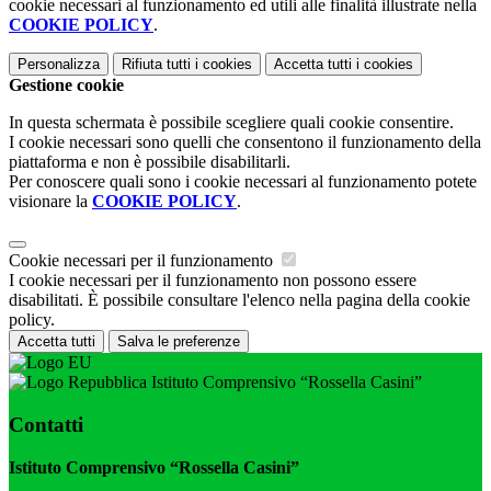
cookie necessari al funzionamento ed utili alle finalità illustrate nella
COOKIE POLICY
.
Personalizza
Rifiuta tutti
i cookies
Accetta tutti
i cookies
Gestione cookie
In questa schermata è possibile scegliere quali cookie consentire.
I cookie necessari sono quelli che consentono il funzionamento della
piattaforma e non è possibile disabilitarli.
Per conoscere quali sono i cookie necessari al funzionamento potete
visionare la
COOKIE POLICY
.
Cookie necessari per il funzionamento
I cookie necessari per il funzionamento non possono essere
disabilitati. È possibile consultare l'elenco nella pagina della cookie
policy.
Accetta tutti
Salva le preferenze
Istituto Comprensivo “Rossella Casini”
Contatti
Istituto Comprensivo “Rossella Casini”