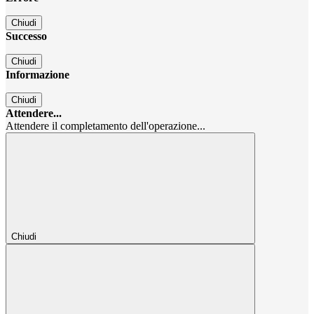
Chiudi
Successo
Chiudi
Informazione
Chiudi
Attendere...
Attendere il completamento dell'operazione...
Chiudi