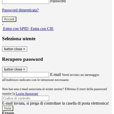
Password
Password dimenticata?
-
Entra con SPID
Entra con CIE
Seleziona utente
button close
×
Recupero password
button close
×
E-mail
Verrà inviato un messaggio
all'indirizzo indicato con le istruzioni necessarie.
Non hai una e-mail associata al nome utente? Effettua il reset della password
tramite la
Login Spaggiari
E-mail inviata, si prega di controllare la casella di posta elettronica!
Errore