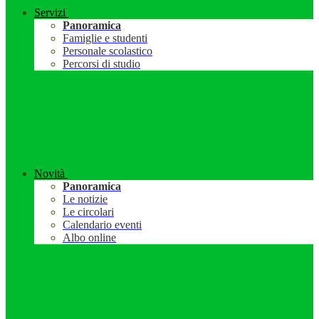
Servizi
Panoramica
Famiglie e studenti
Personale scolastico
Percorsi di studio
Novità
Panoramica
Le notizie
Le circolari
Calendario eventi
Albo online