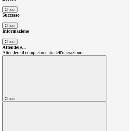
Chiudi
Successo
Chiudi
Informazione
Chiudi
Attendere...
Attendere il completamento dell'operazione...
Chiudi