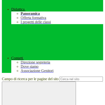
Didattica
Panoramica
Offerta formativa
I progetti delle classi
Contatti
Direzione segreteria
Dove siamo
Associazione Genitori
Campo di ricerca per le pagine del sito