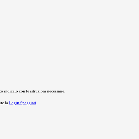
o indicato con le istruzioni necessarie.
ite la
Login Spaggiari