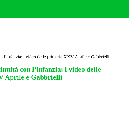
on l’infanzia: i video delle primarie XXV Aprile e Gabbrielli
inuità con l’infanzia: i video delle
 Aprile e Gabbrielli