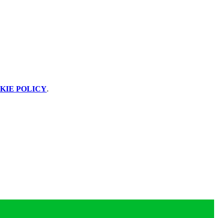
KIE POLICY
.