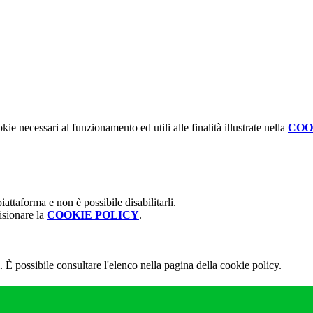
kie necessari al funzionamento ed utili alle finalità illustrate nella
COO
attaforma e non è possibile disabilitarli.
isionare la
COOKIE POLICY
.
 È possibile consultare l'elenco nella pagina della cookie policy.