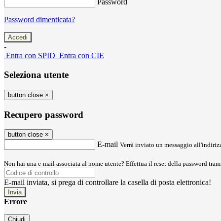
Password
Password dimenticata?
-
Entra con SPID
Entra con CIE
Seleziona utente
button close
×
Recupero password
button close
×
E-mail
Verrà inviato un messaggio all'indirizz
Non hai una e-mail associata al nome utente? Effettua il reset della password tram
E-mail inviata, si prega di controllare la casella di posta elettronica!
Errore
Chiudi