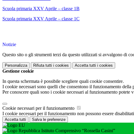
Scuola primaria XXV Aprile – classe 1B
Scuola primaria XXV Aprile – classe 1C
Notizie
Questo sito o gli strumenti terzi da questo utilizzati si avvalgono di coo
Personalizza
Rifiuta tutti
i cookies
Accetta tutti
i cookies
Gestione cookie
In questa schermata è possibile scegliere quali cookie consentire.
I cookie necessari sono quelli che consentono il funzionamento della pi
Per conoscere quali sono i cookie necessari al funzionamento potete v
Cookie necessari per il funzionamento
I cookie necessari per il funzionamento non possono essere disabilitati.
Accetta tutti
Salva le preferenze
Istituto Comprensivo “Rossella Casini”