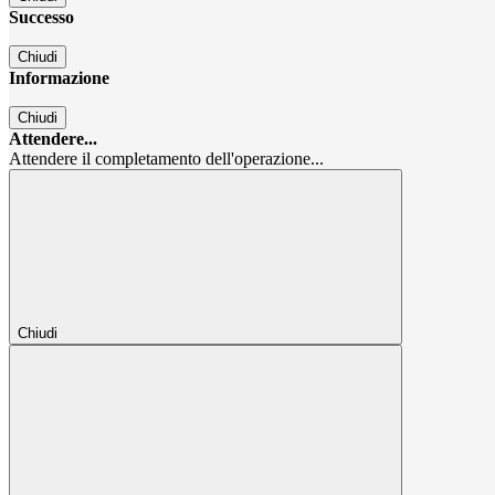
Successo
Chiudi
Informazione
Chiudi
Attendere...
Attendere il completamento dell'operazione...
Chiudi