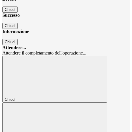
Chiudi
Successo
Chiudi
Informazione
Chiudi
Attendere...
Attendere il completamento dell'operazione...
Chiudi