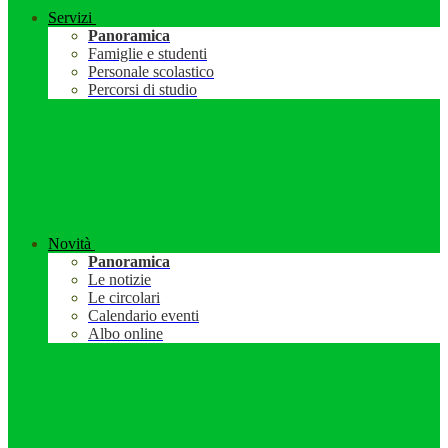
Servizi
Panoramica
Famiglie e studenti
Personale scolastico
Percorsi di studio
Novità
Panoramica
Le notizie
Le circolari
Calendario eventi
Albo online