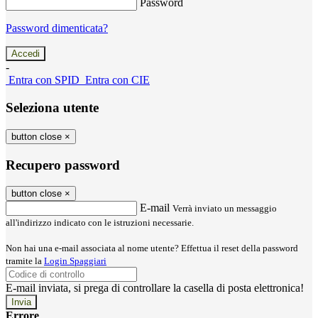
Password
Password dimenticata?
-
Entra con SPID
Entra con CIE
Seleziona utente
button close
×
Recupero password
button close
×
E-mail
Verrà inviato un messaggio
all'indirizzo indicato con le istruzioni necessarie.
Non hai una e-mail associata al nome utente? Effettua il reset della password
tramite la
Login Spaggiari
E-mail inviata, si prega di controllare la casella di posta elettronica!
Errore