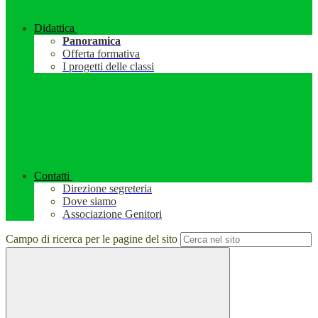
Didattica
Panoramica
Offerta formativa
I progetti delle classi
Contatti
Direzione segreteria
Dove siamo
Associazione Genitori
Campo di ricerca per le pagine del sito