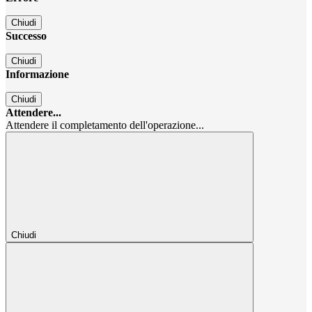
Chiudi
Successo
Chiudi
Informazione
Chiudi
Attendere...
Attendere il completamento dell'operazione...
Chiudi