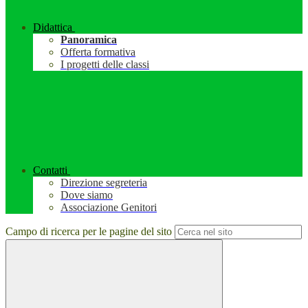
Didattica
Panoramica
Offerta formativa
I progetti delle classi
Contatti
Direzione segreteria
Dove siamo
Associazione Genitori
Campo di ricerca per le pagine del sito