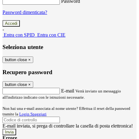
Password
Password dimenticata?
-
Entra con SPID
Entra con CIE
Seleziona utente
button close
×
Recupero password
button close
×
E-mail
Verrà inviato un messaggio
all'indirizzo indicato con le istruzioni necessarie.
Non hai una e-mail associata al nome utente? Effettua il reset della password
tramite la
Login Spaggiari
E-mail inviata, si prega di controllare la casella di posta elettronica!
Errore