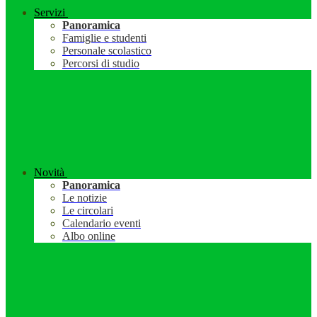
Servizi
Panoramica
Famiglie e studenti
Personale scolastico
Percorsi di studio
Novità
Panoramica
Le notizie
Le circolari
Calendario eventi
Albo online