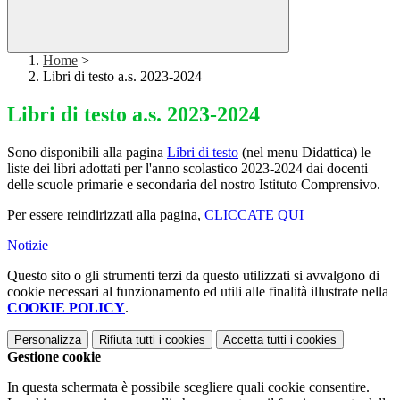
Home
>
Libri di testo a.s. 2023-2024
Libri di testo a.s. 2023-2024
Sono disponibili alla pagina
Libri di testo
(nel menu Didattica) le
liste dei libri adottati per l'anno scolastico 2023-2024 dai docenti
delle scuole primarie e secondaria del nostro Istituto Comprensivo.
Per essere reindirizzati alla pagina,
CLICCATE QUI
Notizie
Questo sito o gli strumenti terzi da questo utilizzati si avvalgono di
cookie necessari al funzionamento ed utili alle finalità illustrate nella
COOKIE POLICY
.
Personalizza
Rifiuta tutti
i cookies
Accetta tutti
i cookies
Gestione cookie
In questa schermata è possibile scegliere quali cookie consentire.