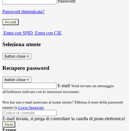
Password
Password dimenticata?
-
Entra con SPID
Entra con CIE
Seleziona utente
button close
×
Recupero password
button close
×
E-mail
Verrà inviato un messaggio
all'indirizzo indicato con le istruzioni necessarie.
Non hai una e-mail associata al nome utente? Effettua il reset della password
tramite la
Login Spaggiari
E-mail inviata, si prega di controllare la casella di posta elettronica!
Errore