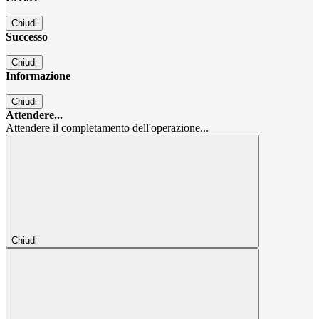
Chiudi
Successo
Chiudi
Informazione
Chiudi
Attendere...
Attendere il completamento dell'operazione...
Chiudi