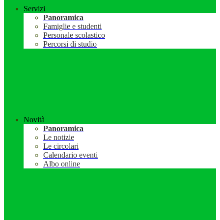
Servizi
Panoramica
Famiglie e studenti
Personale scolastico
Percorsi di studio
Novità
Panoramica
Le notizie
Le circolari
Calendario eventi
Albo online