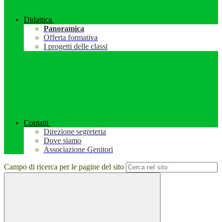
Didattica
Panoramica
Offerta formativa
I progetti delle classi
Contatti
Direzione segreteria
Dove siamo
Associazione Genitori
Campo di ricerca per le pagine del sito