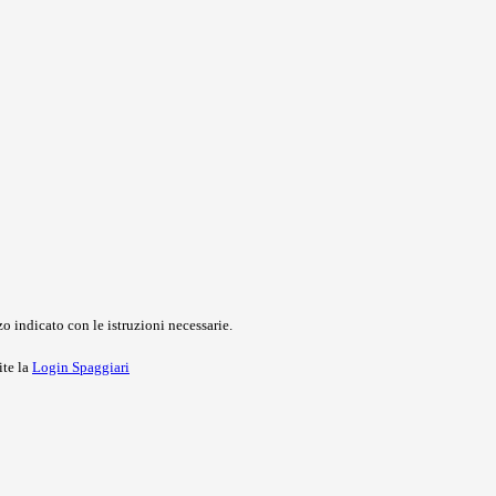
o indicato con le istruzioni necessarie.
ite la
Login Spaggiari