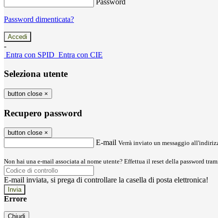
Password
Password dimenticata?
-
Entra con SPID
Entra con CIE
Seleziona utente
button close
×
Recupero password
button close
×
E-mail
Verrà inviato un messaggio all'indirizz
Non hai una e-mail associata al nome utente? Effettua il reset della password tram
E-mail inviata, si prega di controllare la casella di posta elettronica!
Errore
Chiudi