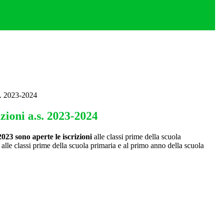
.s. 2023-2024
izioni a.s. 2023-2024
2023
sono aperte le iscrizioni
alle classi prime della scuola
 alle classi prime della scuola primaria e al primo anno della scuola