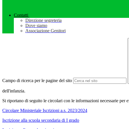
Contatti
Direzione segreteria
Dove siamo
Associazione Genitori
Campo di ricerca per le pagine del sito
dell'infanzia.
Si riportano di seguito le circolari con le informazioni necessarie per 
Circolare Ministeriale Iscrizioni a.s. 2023/2024
Iscrizione alla scuola secondaria di I grado