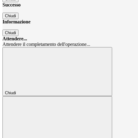
Successo
Chiudi
Informazione
Chiudi
Attendere...
Attendere il completamento dell'operazione...
Chiudi