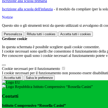
Iscrizione alla scuola primaria
Iscrizione alla scuola dell'infanzia
- il modulo da compilare (per la sola
Notizie
Questo sito o gli strumenti terzi da questo utilizzati si avvalgono di coo
Personalizza
Rifiuta tutti
i cookies
Accetta tutti
i cookies
Gestione cookie
In questa schermata è possibile scegliere quali cookie consentire.
I cookie necessari sono quelli che consentono il funzionamento della pi
Per conoscere quali sono i cookie necessari al funzionamento potete v
Cookie necessari per il funzionamento
I cookie necessari per il funzionamento non possono essere disabilitati.
Accetta tutti
Salva le preferenze
Istituto Comprensivo “Rossella Casini”
Contatti
Istituto Comprensivo “Rossella Casini”