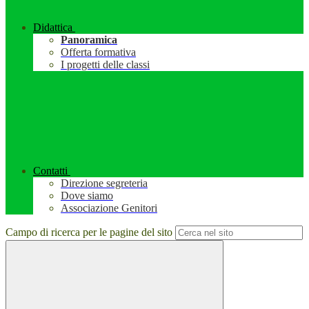
Didattica
Panoramica
Offerta formativa
I progetti delle classi
Contatti
Direzione segreteria
Dove siamo
Associazione Genitori
Campo di ricerca per le pagine del sito