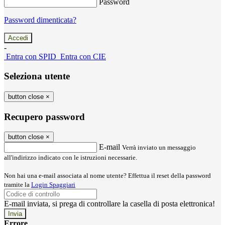
Password
Password dimenticata?
-
Entra con SPID
Entra con CIE
Seleziona utente
button close
×
Recupero password
button close
×
E-mail
Verrà inviato un messaggio
all'indirizzo indicato con le istruzioni necessarie.
Non hai una e-mail associata al nome utente? Effettua il reset della password
tramite la
Login Spaggiari
E-mail inviata, si prega di controllare la casella di posta elettronica!
Errore