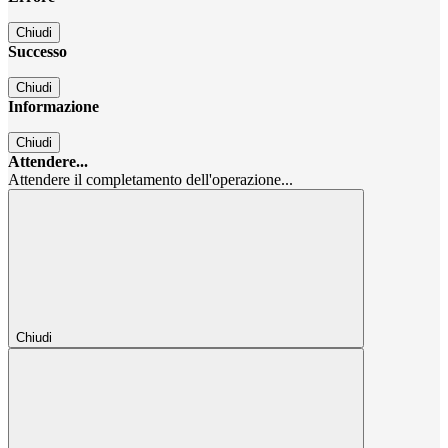
Chiudi
Successo
Chiudi
Informazione
Chiudi
Attendere...
Attendere il completamento dell'operazione...
Chiudi