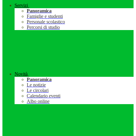
Servizi
Panoramica
Famiglie e studenti
Personale scolastico
Percorsi di studio
Novità
Panoramica
Le notizie
Le circolari
Calendario eventi
Albo online