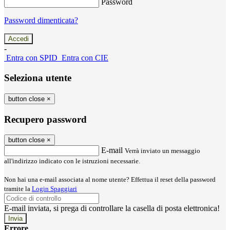
Password
Password dimenticata?
-
Entra con SPID
Entra con CIE
Seleziona utente
button close
×
Recupero password
button close
×
E-mail
Verrà inviato un messaggio
all'indirizzo indicato con le istruzioni necessarie.
Non hai una e-mail associata al nome utente? Effettua il reset della password
tramite la
Login Spaggiari
E-mail inviata, si prega di controllare la casella di posta elettronica!
Errore