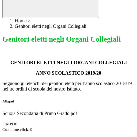
Home
>
Genitori eletti negli Organi Collegiali
Genitori eletti negli Organi Collegiali
GENITORI ELETTI NEGLI ORGANI COLLEGIALI
ANNO SCOLASTICO 2019/20
Seguono gli elenchi dei genitori eletti per l’anno scolastico 2018/19
nei tre ordini di scuola del nostro Istituto.
Allegati
Scuola Secondaria di Primo Grado.pdf
File PDF
Contatore click: 9