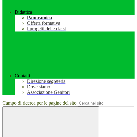
Didattica
Panoramica
Offerta formativa
I progetti delle classi
Contatti
Direzione segreteria
Dove siamo
Associazione Genitori
Campo di ricerca per le pagine del sito