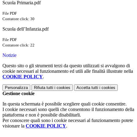
Scuola Primaria.pdf
File PDF
Contatore click: 30
Scuola dell’Infanzia.pdf
File PDF
Contatore click: 22
Notizie
Questo sito o gli strumenti terzi da questo utilizzati si avvalgono di
cookie necessari al funzionamento ed utili alle finalità illustrate nella
COOKIE POLICY
.
Personalizza
Rifiuta tutti
i cookies
Accetta tutti
i cookies
Gestione cookie
In questa schermata è possibile scegliere quali cookie consentire.
I cookie necessari sono quelli che consentono il funzionamento della
piattaforma e non è possibile disabilitarli.
Per conoscere quali sono i cookie necessari al funzionamento potete
visionare la
COOKIE POLICY
.