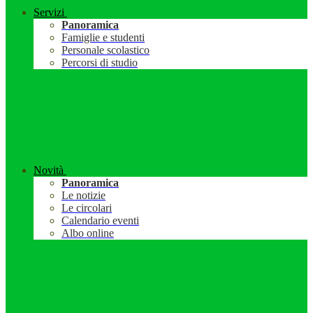
Servizi
Panoramica
Famiglie e studenti
Personale scolastico
Percorsi di studio
Novità
Panoramica
Le notizie
Le circolari
Calendario eventi
Albo online