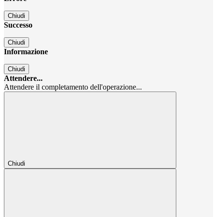
Chiudi
Successo
Chiudi
Informazione
Chiudi
Attendere...
Attendere il completamento dell'operazione...
Chiudi