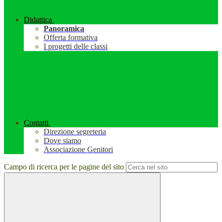
Didattica
Panoramica
Offerta formativa
I progetti delle classi
Contatti
Direzione segreteria
Dove siamo
Associazione Genitori
Campo di ricerca per le pagine del sito