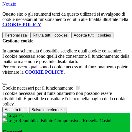
Notizie
Questo sito o gli strumenti terzi da questo utilizzati si avvalgono di
cookie necessari al funzionamento ed utili alle finalità illustrate nella
COOKIE POLICY
.
Personalizza
Rifiuta tutti
i cookies
Accetta tutti
i cookies
Gestione cookie
In questa schermata è possibile scegliere quali cookie consentire.
I cookie necessari sono quelli che consentono il funzionamento della
piattaforma e non è possibile disabilitarli.
Per conoscere quali sono i cookie necessari al funzionamento potete
visionare la
COOKIE POLICY
.
Cookie necessari per il funzionamento
I cookie necessari per il funzionamento non possono essere
disabilitati. È possibile consultare l'elenco nella pagina della cookie
policy.
Accetta tutti
Salva le preferenze
Istituto Comprensivo “Rossella Casini”