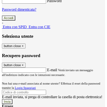
Password
Password dimenticata?
-
Entra con SPID
Entra con CIE
Seleziona utente
button close
×
Recupero password
button close
×
E-mail
Verrà inviato un messaggio
all'indirizzo indicato con le istruzioni necessarie.
Non hai una e-mail associata al nome utente? Effettua il reset della password
tramite la
Login Spaggiari
E-mail inviata, si prega di controllare la casella di posta elettronica!
Errore