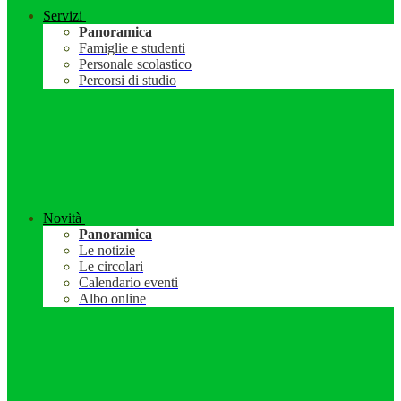
Servizi
Panoramica
Famiglie e studenti
Personale scolastico
Percorsi di studio
Novità
Panoramica
Le notizie
Le circolari
Calendario eventi
Albo online