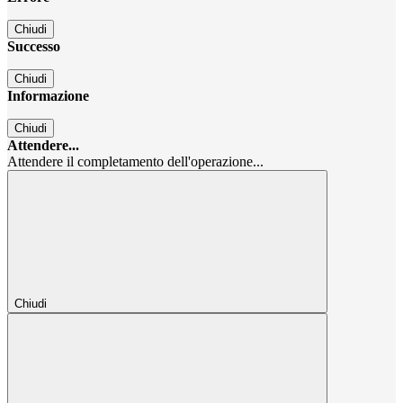
Chiudi
Successo
Chiudi
Informazione
Chiudi
Attendere...
Attendere il completamento dell'operazione...
Chiudi