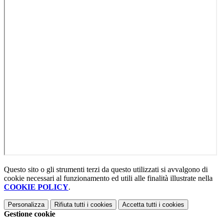
Questo sito o gli strumenti terzi da questo utilizzati si avvalgono di
cookie necessari al funzionamento ed utili alle finalità illustrate nella
COOKIE POLICY
.
Personalizza
Rifiuta tutti
i cookies
Accetta tutti
i cookies
Gestione cookie