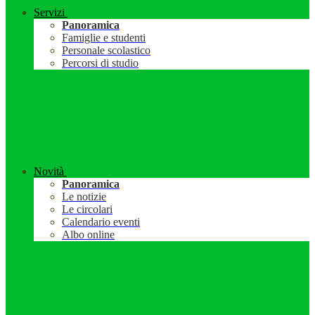
Servizi
Panoramica
Famiglie e studenti
Personale scolastico
Percorsi di studio
Novità
Panoramica
Le notizie
Le circolari
Calendario eventi
Albo online