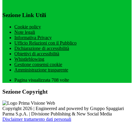
Sezione Link Utili
Cookie policy
Note legali
Informativa Privacy
Ufficio Relazioni con il Pubblico
Dichiarazione di accessibilità
Obiettivi di accessibilità
Whistleblowing
Gestione consensi cookie
Amministrazione trasparente
Pagina visualizzata
708
volte
Sezione Copyright
Copyright 2026 | Engineered and powered by Gruppo Spaggiari
Parma S.p.A. | Divisione Publishing & New Social Media
Disclaimer trattamento dati personali