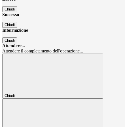
Chiudi
Successo
Chiudi
Informazione
Chiudi
Attendere...
Attendere il completamento dell'operazione...
Chiudi