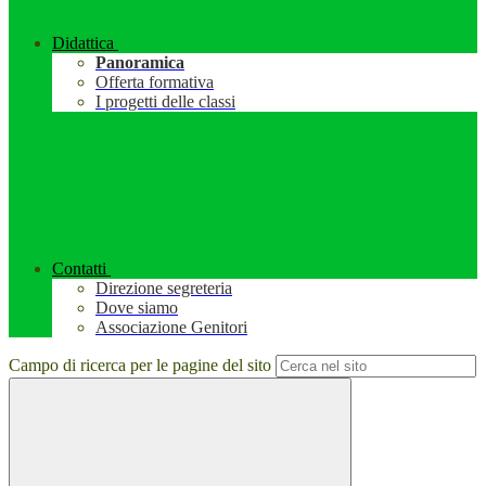
Didattica
Panoramica
Offerta formativa
I progetti delle classi
Contatti
Direzione segreteria
Dove siamo
Associazione Genitori
Campo di ricerca per le pagine del sito