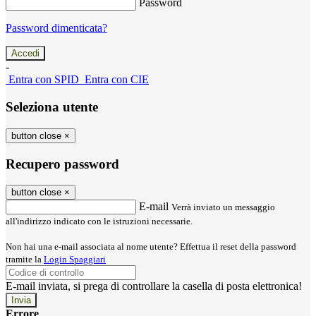
Password
Password dimenticata?
-
Entra con SPID
Entra con CIE
Seleziona utente
button close
×
Recupero password
button close
×
E-mail
Verrà inviato un messaggio
all'indirizzo indicato con le istruzioni necessarie.
Non hai una e-mail associata al nome utente? Effettua il reset della password
tramite la
Login Spaggiari
E-mail inviata, si prega di controllare la casella di posta elettronica!
Errore