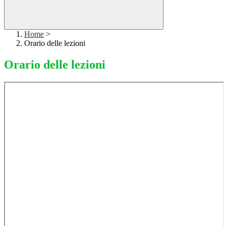
Home
>
Orario delle lezioni
Orario delle lezioni