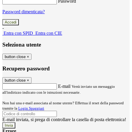
Password
Password dimenticata?
-
Entra con SPID
Entra con CIE
Seleziona utente
button close
×
Recupero password
button close
×
E-mail
Verrà inviato un messaggio
all'indirizzo indicato con le istruzioni necessarie.
Non hai una e-mail associata al nome utente? Effettua il reset della password
tramite la
Login Spaggiari
E-mail inviata, si prega di controllare la casella di posta elettronica!
Errore