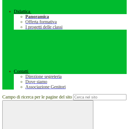
Didattica
Panoramica
Offerta formativa
I progetti delle classi
Contatti
Direzione segreteria
Dove siamo
Associazione Genitori
Campo di ricerca per le pagine del sito