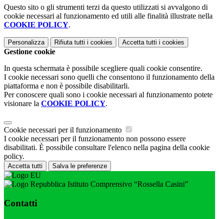
Questo sito o gli strumenti terzi da questo utilizzati si avvalgono di
cookie necessari al funzionamento ed utili alle finalità illustrate nella
COOKIE POLICY
.
Personalizza
Rifiuta tutti
i cookies
Accetta tutti
i cookies
Gestione cookie
In questa schermata è possibile scegliere quali cookie consentire.
I cookie necessari sono quelli che consentono il funzionamento della
piattaforma e non è possibile disabilitarli.
Per conoscere quali sono i cookie necessari al funzionamento potete
visionare la
COOKIE POLICY
.
Cookie necessari per il funzionamento
I cookie necessari per il funzionamento non possono essere
disabilitati. È possibile consultare l'elenco nella pagina della cookie
policy.
Accetta tutti
Salva le preferenze
Istituto Comprensivo “Rossella Casini”
Contatti