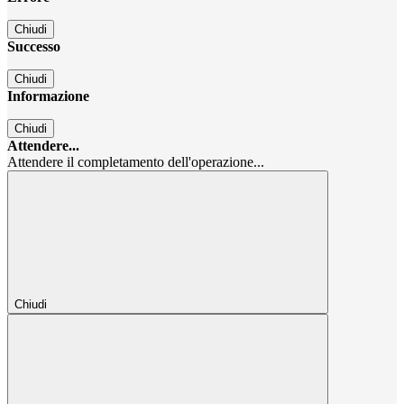
Chiudi
Successo
Chiudi
Informazione
Chiudi
Attendere...
Attendere il completamento dell'operazione...
Chiudi