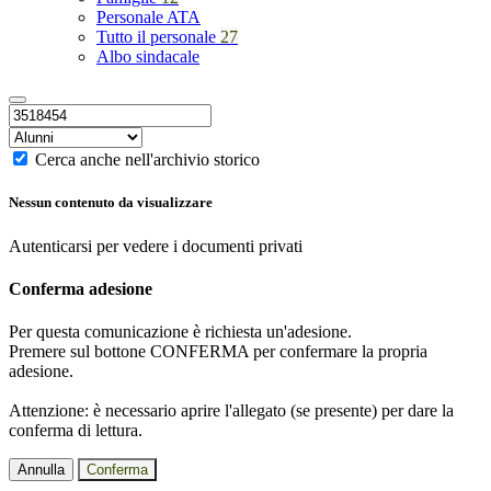
Personale ATA
Tutto il personale
27
Albo sindacale
Cerca anche nell'archivio storico
Nessun contenuto da visualizzare
Autenticarsi per vedere i documenti privati
Conferma adesione
Per questa comunicazione è richiesta un'adesione.
Premere sul bottone CONFERMA per confermare la propria
adesione.
Attenzione: è necessario aprire l'allegato (se presente) per dare la
conferma di lettura.
Annulla
Conferma