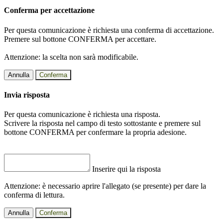
Conferma per accettazione
Per questa comunicazione è richiesta una conferma di accettazione.
Premere sul bottone CONFERMA per accettare.
Attenzione: la scelta non sarà modificabile.
Annulla
Conferma
Invia risposta
Per questa comunicazione è richiesta una risposta.
Scrivere la risposta nel campo di testo sottostante e premere sul
bottone CONFERMA per confermare la propria adesione.
Inserire qui la risposta
Attenzione: è necessario aprire l'allegato (se presente) per dare la
conferma di lettura.
Annulla
Conferma