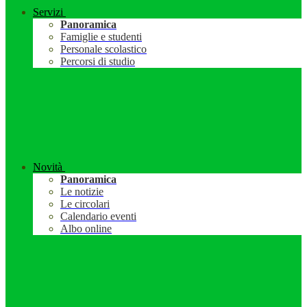
Servizi
Panoramica
Famiglie e studenti
Personale scolastico
Percorsi di studio
Novità
Panoramica
Le notizie
Le circolari
Calendario eventi
Albo online