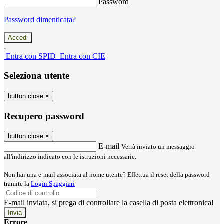
Password
Password dimenticata?
-
Entra con SPID
Entra con CIE
Seleziona utente
button close
×
Recupero password
button close
×
E-mail
Verrà inviato un messaggio
all'indirizzo indicato con le istruzioni necessarie.
Non hai una e-mail associata al nome utente? Effettua il reset della password
tramite la
Login Spaggiari
E-mail inviata, si prega di controllare la casella di posta elettronica!
Errore