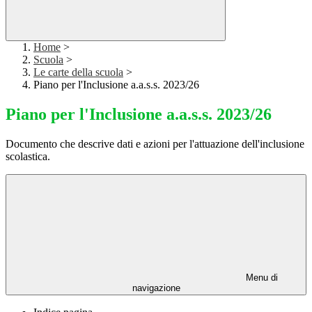
Home
>
Scuola
>
Le carte della scuola
>
Piano per l'Inclusione a.a.s.s. 2023/26
Piano per l'Inclusione a.a.s.s. 2023/26
Documento che descrive dati e azioni per l'attuazione dell'inclusione
scolastica.
Menu di
navigazione