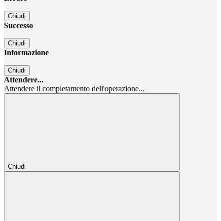
Chiudi
Successo
Chiudi
Informazione
Chiudi
Attendere...
Attendere il completamento dell'operazione...
Chiudi