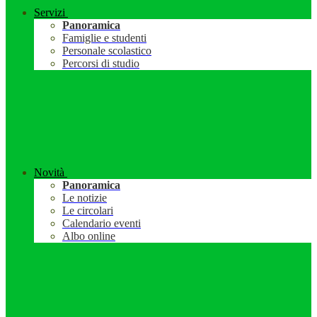
Servizi
Panoramica
Famiglie e studenti
Personale scolastico
Percorsi di studio
Novità
Panoramica
Le notizie
Le circolari
Calendario eventi
Albo online