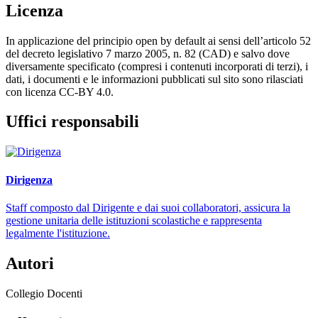
Licenza
In applicazione del principio open by default ai sensi dell’articolo 52
del decreto legislativo 7 marzo 2005, n. 82 (CAD) e salvo dove
diversamente specificato (compresi i contenuti incorporati di terzi), i
dati, i documenti e le informazioni pubblicati sul sito sono rilasciati
con licenza CC-BY 4.0.
Uffici responsabili
Dirigenza
Staff composto dal Dirigente e dai suoi collaboratori, assicura la
gestione unitaria delle istituzioni scolastiche e rappresenta
legalmente l'istituzione.
Autori
Collegio Docenti