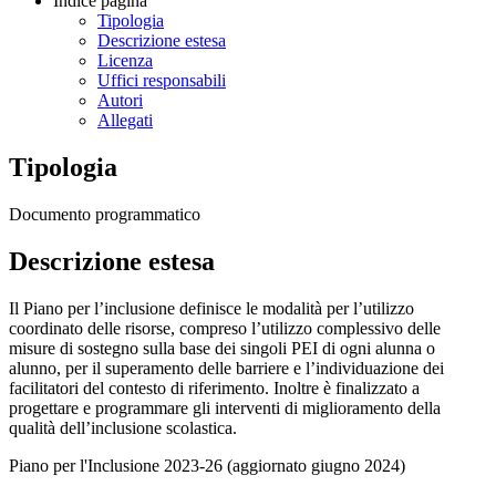
Indice pagina
Tipologia
Descrizione estesa
Licenza
Uffici responsabili
Autori
Allegati
Tipologia
Documento programmatico
Descrizione estesa
Il Piano per l’inclusione definisce le modalità per l’utilizzo
coordinato delle risorse, compreso l’utilizzo complessivo delle
misure di sostegno sulla base dei singoli PEI di ogni alunna o
alunno, per il superamento delle barriere e l’individuazione dei
facilitatori del contesto di riferimento. Inoltre è finalizzato a
progettare e programmare gli interventi di miglioramento della
qualità dell’inclusione scolastica.
Piano per l'Inclusione 2023-26 (aggiornato giugno 2024)