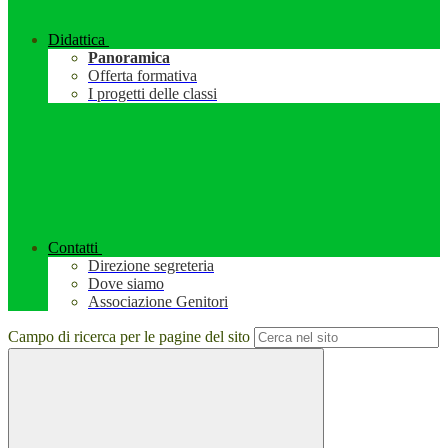
Didattica
Panoramica
Offerta formativa
I progetti delle classi
Contatti
Direzione segreteria
Dove siamo
Associazione Genitori
Campo di ricerca per le pagine del sito