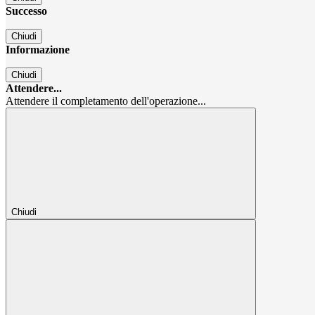
Successo
Chiudi
Informazione
Chiudi
Attendere...
Attendere il completamento dell'operazione...
Chiudi