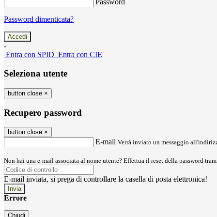
Password
Password dimenticata?
-
Entra con SPID
Entra con CIE
Seleziona utente
button close
×
Recupero password
button close
×
E-mail
Verrà inviato un messaggio all'indirizz
Non hai una e-mail associata al nome utente? Effettua il reset della password tram
E-mail inviata, si prega di controllare la casella di posta elettronica!
Errore
Chiudi