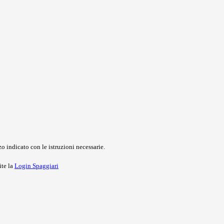
o indicato con le istruzioni necessarie.
ite la
Login Spaggiari