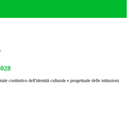
>
028
 costitutivo dell'identità culturale e progettuale delle istituzioni