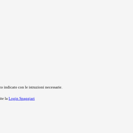
o indicato con le istruzioni necessarie.
ite la
Login Spaggiari