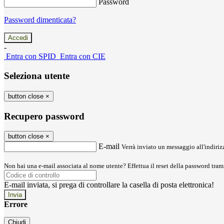
Password
Password dimenticata?
-
Entra con SPID
Entra con CIE
Seleziona utente
button close
×
Recupero password
button close
×
E-mail
Verrà inviato un messaggio all'indirizz
Non hai una e-mail associata al nome utente? Effettua il reset della password tram
E-mail inviata, si prega di controllare la casella di posta elettronica!
Errore
Chiudi