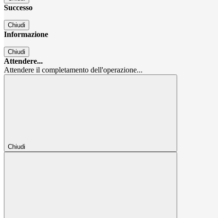
Successo
Chiudi
Informazione
Chiudi
Attendere...
Attendere il completamento dell'operazione...
Chiudi