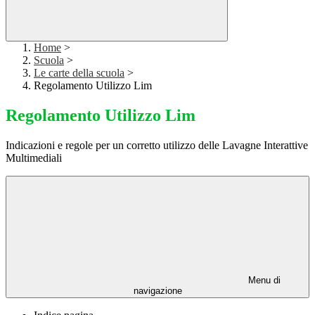
Home
>
Scuola
>
Le carte della scuola
>
Regolamento Utilizzo Lim
Regolamento Utilizzo Lim
Indicazioni e regole per un corretto utilizzo delle Lavagne Interattive
Multimediali
Menu di
navigazione