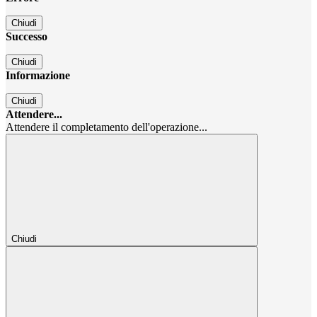
Chiudi
Successo
Chiudi
Informazione
Chiudi
Attendere...
Attendere il completamento dell'operazione...
Chiudi