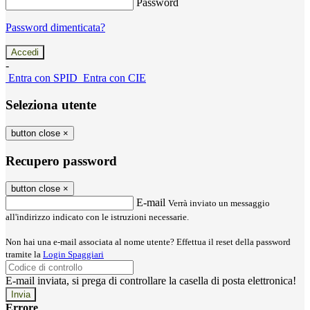
Password
Password dimenticata?
-
Entra con SPID
Entra con CIE
Seleziona utente
button close
×
Recupero password
button close
×
E-mail
Verrà inviato un messaggio
all'indirizzo indicato con le istruzioni necessarie.
Non hai una e-mail associata al nome utente? Effettua il reset della password
tramite la
Login Spaggiari
E-mail inviata, si prega di controllare la casella di posta elettronica!
Errore