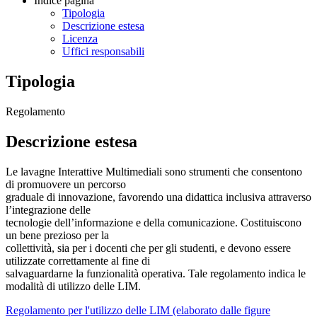
Indice pagina
Tipologia
Descrizione estesa
Licenza
Uffici responsabili
Tipologia
Regolamento
Descrizione estesa
Le lavagne Interattive Multimediali sono strumenti che consentono
di promuovere un percorso
graduale di innovazione, favorendo una didattica inclusiva attraverso
l’integrazione delle
tecnologie dell’informazione e della comunicazione. Costituiscono
un bene prezioso per la
collettività, sia per i docenti che per gli studenti, e devono essere
utilizzate correttamente al fine di
salvaguardarne la funzionalità operativa. Tale regolamento indica le
modalità di utilizzo delle LIM.
Regolamento per l'utilizzo delle LIM (elaborato dalle figure