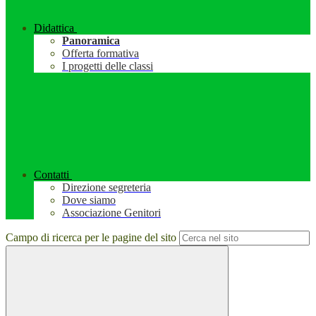
Didattica
Panoramica
Offerta formativa
I progetti delle classi
Contatti
Direzione segreteria
Dove siamo
Associazione Genitori
Campo di ricerca per le pagine del sito