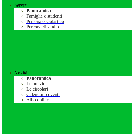
Servizi
Panoramica
Famiglie e studenti
Personale scolastico
Percorsi di studio
Novità
Panoramica
Le notizie
Le circolari
Calendario eventi
Albo online