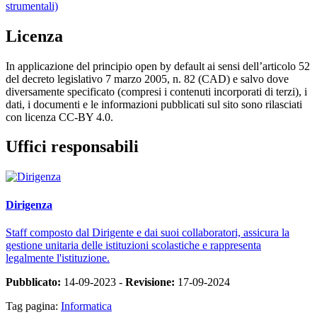
strumentali)
Licenza
In applicazione del principio open by default ai sensi dell’articolo 52
del decreto legislativo 7 marzo 2005, n. 82 (CAD) e salvo dove
diversamente specificato (compresi i contenuti incorporati di terzi), i
dati, i documenti e le informazioni pubblicati sul sito sono rilasciati
con licenza CC-BY 4.0.
Uffici responsabili
Dirigenza
Staff composto dal Dirigente e dai suoi collaboratori, assicura la
gestione unitaria delle istituzioni scolastiche e rappresenta
legalmente l'istituzione.
Pubblicato:
14-09-2023 -
Revisione:
17-09-2024
Tag pagina:
Informatica