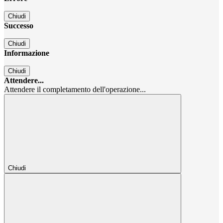
Chiudi
Successo
Chiudi
Informazione
Chiudi
Attendere...
Attendere il completamento dell'operazione...
Chiudi