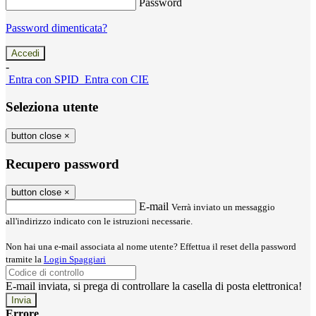
Password
Password dimenticata?
-
Entra con SPID
Entra con CIE
Seleziona utente
button close
×
Recupero password
button close
×
E-mail
Verrà inviato un messaggio
all'indirizzo indicato con le istruzioni necessarie.
Non hai una e-mail associata al nome utente? Effettua il reset della password
tramite la
Login Spaggiari
E-mail inviata, si prega di controllare la casella di posta elettronica!
Errore