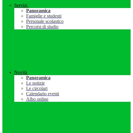
Servizi
Panoramica
Famiglie e studenti
Personale scolastico
Percorsi di studio
Novità
Panoramica
Le notizie
Le circolari
Calendario eventi
Albo online