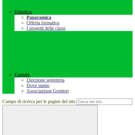
Didattica
Panoramica
Offerta formativa
I progetti delle classi
Contatti
Direzione segreteria
Dove siamo
Associazione Genitori
Campo di ricerca per le pagine del sito