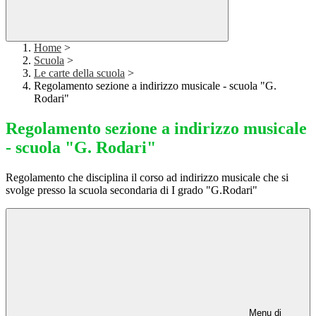
Home
>
Scuola
>
Le carte della scuola
>
Regolamento sezione a indirizzo musicale - scuola "G.
Rodari"
Regolamento sezione a indirizzo musicale
- scuola "G. Rodari"
Regolamento che disciplina il corso ad indirizzo musicale che si
svolge presso la scuola secondaria di I grado "G.Rodari"
Menu di