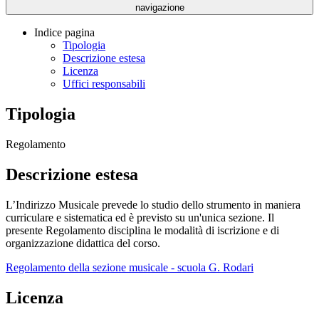
navigazione
Indice pagina
Tipologia
Descrizione estesa
Licenza
Uffici responsabili
Tipologia
Regolamento
Descrizione estesa
L’Indirizzo Musicale prevede lo studio dello strumento in maniera
curriculare e sistematica ed è previsto su un'unica sezione. Il
presente Regolamento disciplina le modalità di iscrizione e di
organizzazione didattica del corso.
Regolamento della sezione musicale - scuola G. Rodari
Licenza