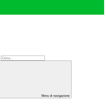
Menu di navigazione