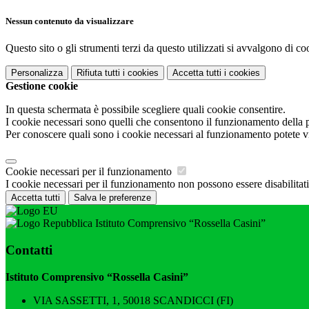
Nessun contenuto da visualizzare
Questo sito o gli strumenti terzi da questo utilizzati si avvalgono di coo
Personalizza
Rifiuta tutti
i cookies
Accetta tutti
i cookies
Gestione cookie
In questa schermata è possibile scegliere quali cookie consentire.
I cookie necessari sono quelli che consentono il funzionamento della pi
Per conoscere quali sono i cookie necessari al funzionamento potete v
Cookie necessari per il funzionamento
I cookie necessari per il funzionamento non possono essere disabilitati.
Accetta tutti
Salva le preferenze
Istituto Comprensivo “Rossella Casini”
Contatti
Istituto Comprensivo “Rossella Casini”
VIA SASSETTI, 1, 50018 SCANDICCI (FI)