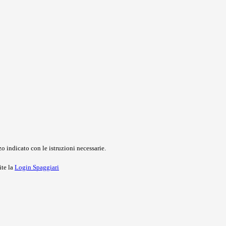
o indicato con le istruzioni necessarie.
ite la
Login Spaggiari