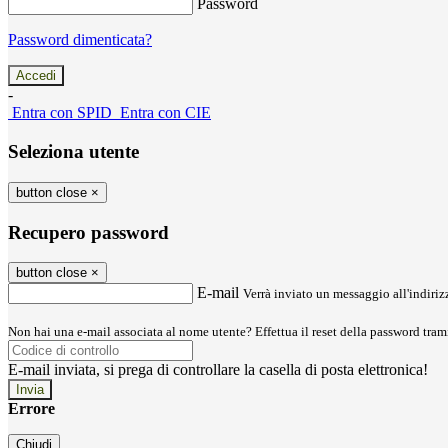
Password
Password dimenticata?
-
Entra con SPID
Entra con CIE
Seleziona utente
button close
×
Recupero password
button close
×
E-mail
Verrà inviato un messaggio all'indirizz
Non hai una e-mail associata al nome utente? Effettua il reset della password tram
E-mail inviata, si prega di controllare la casella di posta elettronica!
Errore
Chiudi