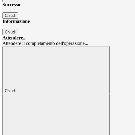
Successo
Chiudi
Informazione
Chiudi
Attendere...
Attendere il completamento dell'operazione...
Chiudi