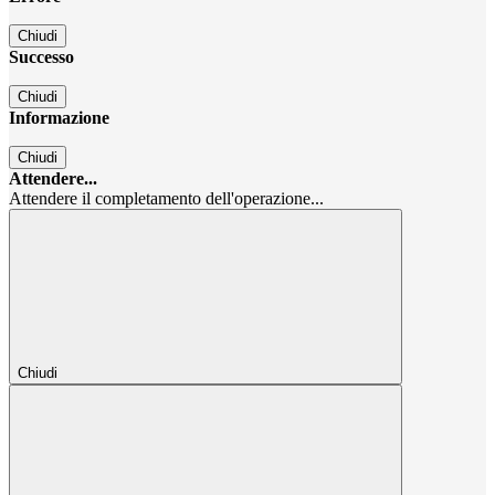
Chiudi
Successo
Chiudi
Informazione
Chiudi
Attendere...
Attendere il completamento dell'operazione...
Chiudi