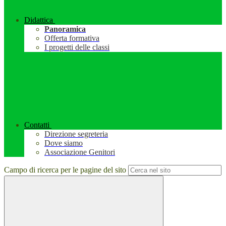
Didattica
Panoramica
Offerta formativa
I progetti delle classi
Contatti
Direzione segreteria
Dove siamo
Associazione Genitori
Campo di ricerca per le pagine del sito