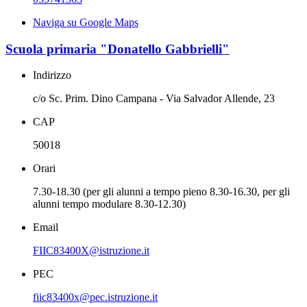
Naviga su Google Maps
Scuola primaria "Donatello Gabbrielli"
Indirizzo
c/o Sc. Prim. Dino Campana - Via Salvador Allende, 23
CAP
50018
Orari
7.30-18.30 (per gli alunni a tempo pieno 8.30-16.30, per gli
alunni tempo modulare 8.30-12.30)
Email
FIIC83400X@istruzione.it
PEC
fiic83400x@pec.istruzione.it