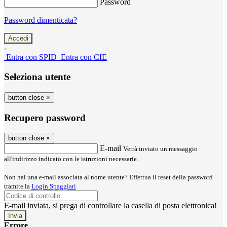
Password
Password dimenticata?
-
Entra con SPID
Entra con CIE
Seleziona utente
button close
×
Recupero password
button close
×
E-mail
Verrà inviato un messaggio
all'indirizzo indicato con le istruzioni necessarie.
Non hai una e-mail associata al nome utente? Effettua il reset della password
tramite la
Login Spaggiari
E-mail inviata, si prega di controllare la casella di posta elettronica!
Errore