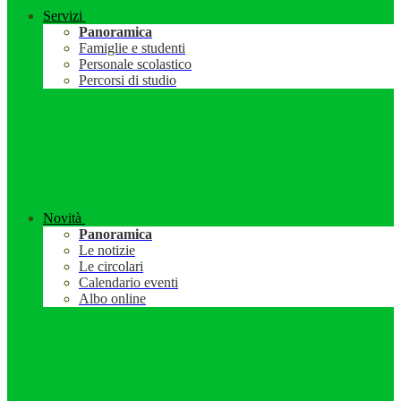
Servizi
Panoramica
Famiglie e studenti
Personale scolastico
Percorsi di studio
Novità
Panoramica
Le notizie
Le circolari
Calendario eventi
Albo online