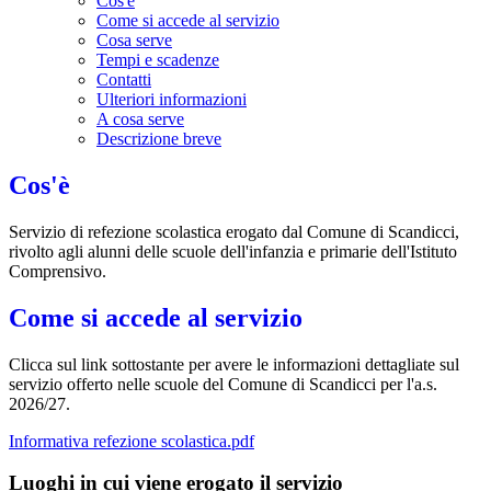
Cos'è
Come si accede al servizio
Cosa serve
Tempi e scadenze
Contatti
Ulteriori informazioni
A cosa serve
Descrizione breve
Cos'è
Servizio di refezione scolastica erogato dal Comune di Scandicci,
rivolto agli alunni delle scuole dell'infanzia e primarie dell'Istituto
Comprensivo.
Come si accede al servizio
Clicca sul link sottostante per avere le informazioni dettagliate sul
servizio offerto nelle scuole del Comune di Scandicci per l'a.s.
2026/27.
Informativa refezione scolastica.pdf
Luoghi in cui viene erogato il servizio